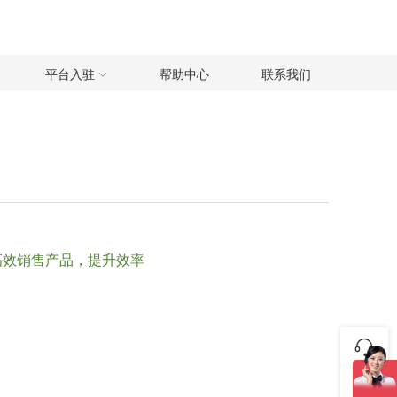
平台入驻
帮助中心
联系我们
高效销售产品，提升效率
咨询