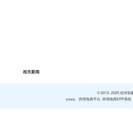
相关新闻
© 2013- 2025 
跨境电商平台
跨境电商ERP系统
友情链接：