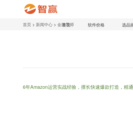
首页
>
新闻中心
>
金牌导师
首页
软件价格
选品
6年Amazon运营实战经验，擅长快速爆款打造，