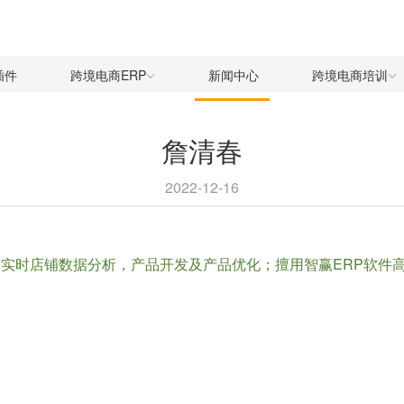
插件
跨境电商ERP
新闻中心
跨境电商培训
詹清春
2022-12-16
精通实时店铺数据分析，产品开发及产品优化；擅用智赢ERP软件