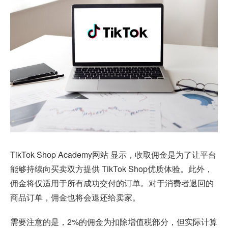
TikTok Shop Academy网站 显示，收取佣金是为了让平台
能够持续向买卖双方提供 TikTok Shop优质体验。此外，
佣金将仅适用于所有成功交付的订单。对于消费者退回的
商品订单，佣金也将会退还给卖家。
需要注意的是，2%的佣金为扣除增值税部分，但实际计算