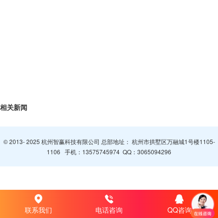
相关新闻
© 2013- 2025 杭州智赢科技有限公司 总部地址： 杭州市拱墅区万融城1号楼1105-
1106 手机：
13575745974
QQ：
3065094296
联系我们
电话咨询
QQ咨询