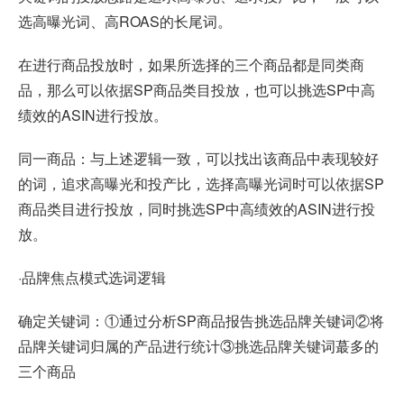
选高曝光词、高ROAS的长尾词。
在进行商品投放时，如果所选择的三个商品都是同类商
品，那么可以依据SP商品类目投放，也可以挑选SP中高
绩效的ASIN进行投放。
同一商品：与上述逻辑一致，可以找出该商品中表现较好
的词，追求高曝光和投产比，选择高曝光词时可以依据SP
商品类目进行投放，同时挑选SP中高绩效的ASIN进行投
放。
·品牌焦点模式选词逻辑
确定关键词：①通过分析SP商品报告挑选品牌关键词②将
品牌关键词归属的产品进行统计③挑选品牌关键词蕞多的
三个商品