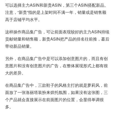
可以选择主力ASIN和新贵ASIN，第三个ASIN搭配新品。
注意，“新贵”指的是上架时间不满一年，销量或是销售额
高于店铺平均水平。
这样操作商品集广告，可让前面表现较好的主力ASIN持续
贡献销量和销售额，新贵ASIN把产品的排名往前推，蕞后
带动新品销量。
另外，在商品集广告中是可以添加创意图片的，而且有创
意图片和没有创意图片的广告，在整体展现形式上都有很
大的差异。
在商品集广告中，三款鞋子的风格主打的就是萝莉风，前
面放了一张洛丽塔装扮来烘托氛围，如果没有这张图，三
个产品就会直接展示在前面图片的位置，会显得单调很
多。