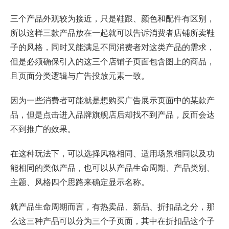
三个产品外观较为接近，只是鞋跟、颜色和配件有区别，
所以这样三款产品放在一起就可以告诉消费者店铺所卖鞋
子的风格，同时又能满足不同消费者对这类产品的需求，
但是必须确保引入的这三个店铺子页面包含图上的商品，
且页面分类逻辑与广告投放元素一致。
因为一些消费者可能就是想购买广告展示页面中的某款产
品，但是点击进入品牌旗舰店后却找不到产品，反而会达
不到推广的效果。
在这种玩法下，可以选择风格相同、适用场景相同以及功
能相同的类似产品，也可以从产品生命周期、产品类别、
主题、风格四个思路来确定显示名称。
就产品生命周期而言，有热卖品、新品、折扣品之分，那
么这三种产品可以分为三个子页面，其中在折扣品这个子