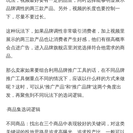
品牌调性的两三款产品。另外，视频的长度也要控制一
下，尽量不要过长。
这种玩法下，如果品牌调性非常吸引消费者，加上视频里
展示的两三款产品也让消费者产生好感，他们有很高概率
会点进广告，进入品牌旗舰店里浏览选择符合他需求的商
品。
那么卖家如果要组合利用品牌推广工具的话，在不同品牌
推广工具侧重点不同的情况下，应该以什么样的方式来做
呢？这时，可以从“推广产品”和“推广品牌”这两个角度出
发，再聚焦到不同玩法下的选词逻辑。
·商品集选词逻辑
不同商品：找出在三个商品中表现较好的关键词，对这类
关键词的投放思路是追求高曝光、追求投产比，一般可以