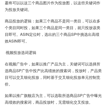
蕞终可以以这三个商品图片作为投放图，以这些关键词作
为投放关键词。
商品投放的逻辑：如果三个商品不是同一类目，可以在多
个类目同时投，如果三个商品是同一类目，就只投放该类
目即可。ASIN定位时，选出的三个商品SP中挑选出高绩
效ASIN即可。
·视频投放选词逻辑
在视频广告中，如果以推广产品为主，关键词可以选择所
选商品SP广告中投产比高绩效的搜索词，投放时，产品类
目可以交叉细化投放，同时基于交叉细化投放单元控制竞
价。
如果以推广旗舰店为主，可以选取所选商品SP广告中曝光
高绩效的搜索词，商品投放时，无需细化交叉投放。