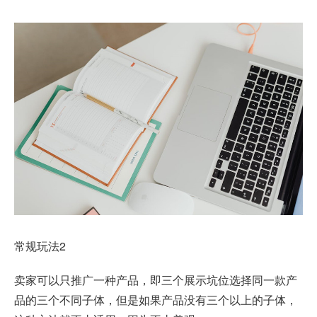
常规玩法2
卖家可以只推广一种产品，即三个展示坑位选择同一款产
品的三个不同子体，但是如果产品没有三个以上的子体，