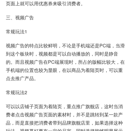
页面上就可以用优惠券来吸引消费者。
三、视频广告
常规玩法1
视频广告的特点比较鲜明，不论是手机端还是PC端，当滑
到这个板块时，视频都是可以自动播放的，同时是静音
的。而且视频广告在PC端展现时，所占的版幅比较大，在
手机端的位置也较为显眼，在以商品为着陆页时，可以重
点去推广产品。
常规玩法2
可以以店铺子页面为着陆页，重点推广旗舰店，这时当消
费者点击视频广告页面的素材时，并不是跳转到某一款产
品，而是直接把消费者带到品牌旗舰店里，如果选择这种
玩法，视频蕞好要有一定的品宣，同时选择能够明显展示