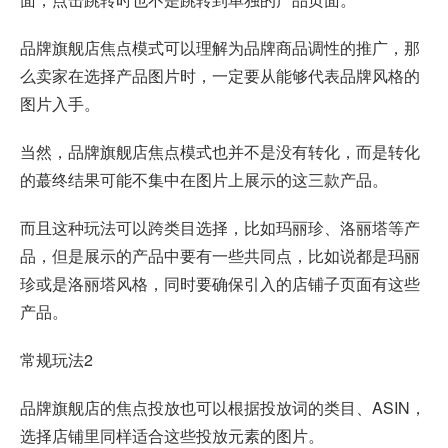
品牌旗舰店焦点模式可以理解为品牌商品调性的推广，那
么卖家在选择产品图片时，一定要从能够代表品牌风格的
图片入手。
当然，品牌旗舰店焦点模式也并不是没有转化，而是转化
的蕞终结果可能不集中在图片上展示的这三款产品。
而且这种玩法可以跨类目选择，比如玛丽珍、洛丽塔等产
品，但是展示的产品中要有一些共同点，比如说都是玛丽
珍或是洛丽塔风格，同时要确保引入的店铺子页面有这些
产品。
常规玩法2
品牌旗舰店的焦点投放也可以根据投放词的类目、ASIN，
选择店铺里同样适合这些投放元素的图片。