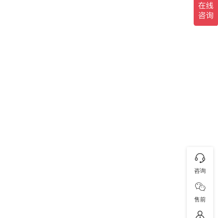
咨询
售前