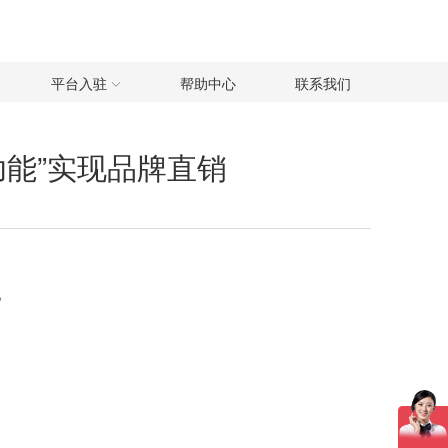
平台入驻
帮助中心
联系我们
购功能”实现品牌直销
。