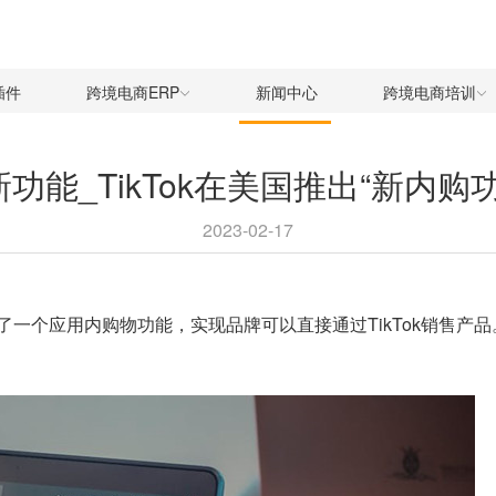
插件
跨境电商ERP
新闻中心
跨境电商培训
店新功能_TikTok在美国推出“新内
2023-02-17
一个应用内购物功能，实现品牌可以直接通过TikTok销售产品