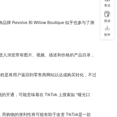
售后
投诉
 Revolve 和 Willow Boutique 似乎也参与了测
软件
点击进入浏览带有图片、视频、描述和价格的产品目录，
物流程是将用户返回到零售商网站以达成购买转化，不过
店功能的开通，可能意味着在 TikTok 上搜索如 "哑光口
稳，而购物的便利性将可能有助于改变 TikTok是一款