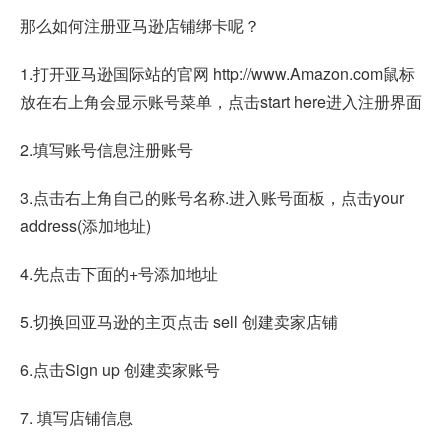
那么如何注册亚马逊店铺绑卡呢？
1.打开亚马逊国际站的官网 http://www.Amazon.com鼠标
放在右上角会显示账号菜单，点击start here进入注册界面
2.填写账号信息注册账号
3.点击右上角自己的账号名称.进入账号面板，点击your
address(添加地址)
4.先点击下面的+号添加地址
5.切换回亚马逊的主页点击 sell 创建卖家店铺
6.点击Sign up 创建卖家账号
7. 填写店铺信息