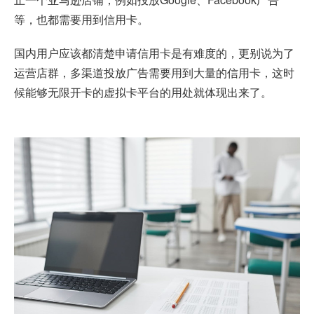
等，也都需要用到信用卡。
国内用户应该都清楚申请信用卡是有难度的，更别说为了
运营店群，多渠道投放广告需要用到大量的信用卡，这时
候能够无限开卡的虚拟卡平台的用处就体现出来了。