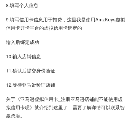
8.填写个人信息
9.填写信用卡信息用于扣费，这里我是使用AmzKeys虚拟
信用卡开卡平台的虚拟信用卡绑定的
输入后绑定成功
10.输入店铺信息
11.确认后提交身份验证
12.等待亚马逊验证店铺
关于《亚马逊虚拟信用卡_注册亚马逊店铺能不能使用虚
拟信用卡呢》就介绍到这里了，需要了解详情可以联系智
赢跨境。