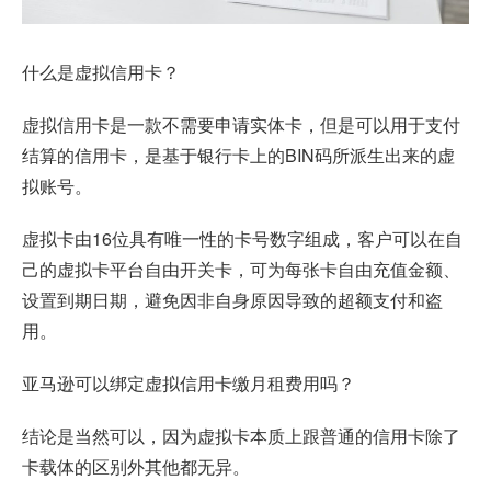
什么是虚拟信用卡？
虚拟信用卡是一款不需要申请实体卡，但是可以用于支付
结算的信用卡，是基于银行卡上的BIN码所派生出来的虚
拟账号。
虚拟卡由16位具有唯一性的卡号数字组成，客户可以在自
己的虚拟卡平台自由开关卡，可为每张卡自由充值金额、
设置到期日期，避免因非自身原因导致的超额支付和盗
用。
亚马逊可以绑定虚拟信用卡缴月租费用吗？
结论是当然可以，因为虚拟卡本质上跟普通的信用卡除了
卡载体的区别外其他都无异。