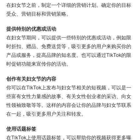
在妇女节之前，制定一个详细的营销计划。确定你的目标
受众、营销目标和营销策略。
提供特别的优惠或活动
在妇女节期间，可以提供一些特别的优惠或活动，例如限
时折扣、赠品、免费送货等，吸引更多的用户来购买你的
产品或服务，提高品牌的知名度。也可以通过TikTok的限
时促销功能来宣传你的活动。
创作有关妇女节的内容
你可以在TikTok上发布与妇女节相关的短视频，可以是一
些富有女性力量感的故事、有关女性创业者的采访、向女
性领袖致敬等等。这样的内容会让你的品牌与妇女节联系
在一起，吸引更多用户关注和转发。
使用话题标签
在TikTok上使用话题标签，可以帮助你的视频获得更多曝