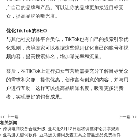
广自己的品牌和产品。可以让你的品牌更加接近目标受
众，提高品牌的曝光度。
优化TikTok的SEO
与其他社交媒体平台类似，TikTok也有自己的搜索引擎优
化规则，跨境卖家可以根据这些规则优化自己的账号和视
频内容，提高搜索排名，增加曝光率和流量。
蕞后，在TikTok上进行妇女节营销需要充分了解目标受众
的需求和兴趣，提供优惠，创作富有创意的内容，并与用
户进行互动，这样可以提高品牌知名度，吸引更多消费
者，实现更好的销售成果。
<< 上一篇
下一篇 >>
相关新闻
• 跨境电商税务合规升级_亚马逊2月12日起将调整评论共享规则
• 亚马逊关键词软件_亚马逊关键词反查工具之智赢选品免费插件