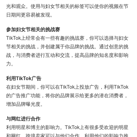
光和观众。使用与妇女节相关的标签可以使你的视频在节
日期间更容易被发现。
参加妇女节相关的挑战赛
TikTok上经常会有一些有趣的挑战赛，你可以选择与妇女
节相关的挑战，并创建属于你品牌的挑战。通过创意的挑
战，与消费者进行互动和交流，提高品牌的知名度和影响
力。
利用TikTok广告
在妇女节期间，你可以在TikTok上投放广告，利用TikTok
的广告推广功能，将你的品牌展示给更多的潜在消费者，
增加品牌曝光度。
与网红进行合作
利用明星和博主的影响力。TikTok上有很多受欢迎的明星
和网红，跨境卖家可以与他们合作，利用他们的影响力推