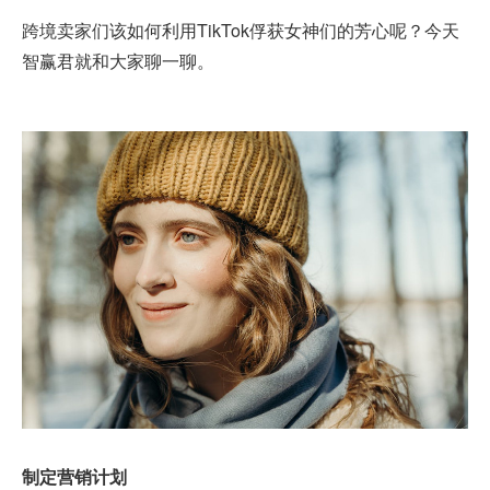
跨境卖家们该如何利用
TikTok
俘获女神们的芳心呢？今天
智赢君就和大家聊一聊。
制定营销计划