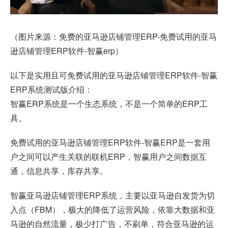
（图片来源：免费的亚马逊店铺管理ERP-免费试用的亚马
逊店铺管理ERP软件-
智赢erp
）
以下是实用且可免费试用的亚马逊店铺管理ERP软件-智赢
ERP系统测试版介绍：
智赢ERP系统是一个生态系统，不是一个简单的ERP工
具。
免费试用的亚马逊店铺管理ERP软件-智赢ERP是一套用
户之间可以产生关联的联机ERP，智赢用户之间数据互
通，信息共享，库存共享。
智赢亚马逊店铺管理ERP系统，主要以亚马逊自发货为切
入点（FBM），极大的降低了运营风险，依靠大数据和亚
马逊的自然流量，极少打广告，不刷单，符合亚马逊的运