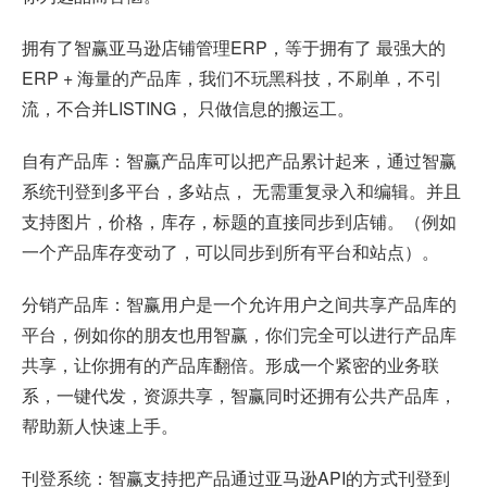
拥有了智赢亚马逊店铺管理ERP，等于拥有了 最强大的
ERP + 海量的产品库，我们不玩黑科技，不刷单，不引
流，不合并LISTING， 只做信息的搬运工。
自有产品库：智赢产品库可以把产品累计起来，通过智赢
系统刊登到多平台，多站点， 无需重复录入和编辑。并且
支持图片，价格，库存，标题的直接同步到店铺。（例如
一个产品库存变动了，可以同步到所有平台和站点）。
分销产品库：智赢用户是一个允许用户之间共享产品库的
平台，例如你的朋友也用智赢，你们完全可以进行产品库
共享，让你拥有的产品库翻倍。形成一个紧密的业务联
系，一键代发，资源共享，智赢同时还拥有公共产品库，
帮助新人快速上手。
刊登系统：智赢支持把产品通过亚马逊API的方式刊登到