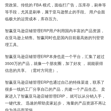
营政策。传统的 FBA 模式，面临打广告，压库存，刷单等
等手段，尤其是刷单，属于亚马逊禁止的手段。 用户会面
临极大的运营成本，库存压力。
智赢亚马逊店铺管理ERP用户利用国内丰富的产品资源，
在亚马逊上销售。智赢同时也是国内目前最高效的刊登管
理工具。
智赢亚马逊店铺管理ERP本身也是一个平台，汇集了超过
3500万的产品，就像一个朋友圈，加了好友 ， 就能获得
信息的共享。（需对方同意）。
智赢亚马逊店铺管理ERP也通过自己的特殊渠道，联系了
很多一线的工厂分享自己的产品，共建一个产品生态。 卖
家进入了智赢亚马逊店铺管理ERP， 就可以从分销入手，
一键代发。 迅速的帮助卖家起步， 海量的产品资源不再让
你为选品而苦恼。