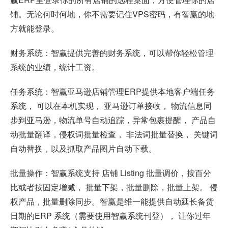
铺。无论何时何地，你不需要记住VPS密码，有智赢的地
方就能登录。
财务系统：智赢提供完善的财务系统，可以帮你轻松管理
系统的业绩，统计工资。
任务系统：智赢亚马逊店铺管理ERP提供本地客户端任务
系统， 可以在本机实现， 亚马逊订单接收， 物流信息同
步到亚马逊，物流单号自动追踪，异常包裹提醒， 产品自
动批量翻译，侵权词批量检查， 非法词批量替换， 关键词
自动替换，以及抓取产品图片自动下载。
批量操作：智赢系统支持 店铺 Listing 批量调价，按百分
比或者按固定增减， 批量下架，批量删除，批量上架。 侵
权产品，批量删除同步。智赢是维一能提供自动延长备货
日期的ERP 系统（需要使用智赢系统刊登）， 让你过年