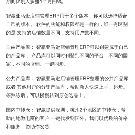
期间比别人多赚1个月的钱。
智赢亚马逊店铺管理ERP用于多个版本，你可以选择适合
自己的版本。 软件的功能和权限都是一样的，维一有区别
的是 支持的店铺数量不同，支持用户数不同。
自由产品库： 智赢亚马逊店铺管理ERP可以创建属于自己
的产品库， 产品库可以同时刊登到不同的平台，不同的国
家，不同的店铺。一键同步。
公共产品库： 智赢亚马逊店铺管理ERP整理的公共产品库
或者 其他用户的分销产品库，帮助新人快速上手，起步。
等熟练后，可以慢慢转到原创选品上。
国内中转仓： 智赢提供深圳，杭州2个地区的中转仓，帮
助内地做电商的客户 一键代发到国外。我们以优质的价格
和服务，协助你发货。