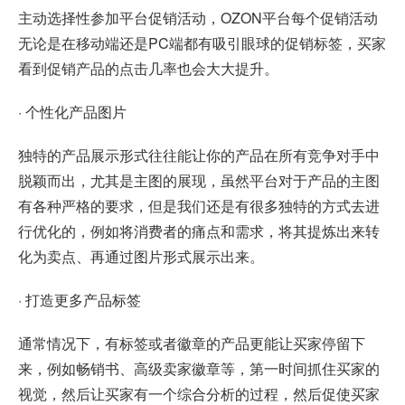
主动选择性参加平台促销活动，OZON平台每个促销活动
无论是在移动端还是PC端都有吸引眼球的促销标签，买家
看到促销产品的点击几率也会大大提升。
· 个性化产品图片
独特的产品展示形式往往能让你的产品在所有竞争对手中
脱颖而出，尤其是主图的展现，虽然平台对于产品的主图
有各种严格的要求，但是我们还是有很多独特的方式去进
行优化的，例如将消费者的痛点和需求，将其提炼出来转
化为卖点、再通过图片形式展示出来。
· 打造更多产品标签
通常情况下，有标签或者徽章的产品更能让买家停留下
来，例如畅销书、高级卖家徽章等，第一时间抓住买家的
视觉，然后让买家有一个综合分析的过程，然后促使买家