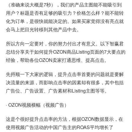
（准确来说大概是7秒），我们的产品主图能不能吸引到
用户？标题是否有足够的吸引力？价格怎么样？能不能转
化为订单，是很快就能决定的。如果买家觉得没有亮点就
会马上把目光转移到其他产品中去。
所以方向一定要对，你的努力付出才有意义。以下智赢君
总结分享关于如何提升OZON商品Listing页面的7大要点的
经验，帮助各位OZON卖家打通思维、提高点击。
先捋顺一下大家的逻辑，提升点击率首要的问题就是要解
决流量的来源，而影响点击率的因素却有很多，其中包括
广告位、广告设置、广告素材和Listing主图等等。
· OZON视频横幅（视频广告）
这是个很好提升点击率的方法，根据OZON数据显示，在
使用视频广告活动的中国广告主的ROAS平均增长了