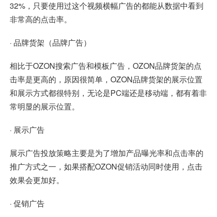
32%，只要使用过这个视频横幅广告的都能从数据中看到
非常高的点击率。
· 品牌货架（品牌广告）
相比于OZON搜索广告和模板广告，OZON品牌货架的点
击率是更高的，原因很简单，OZON品牌货架的展示位置
和展示方式都很特别，无论是PC端还是移动端，都有着非
常明显的展示位置。
· 展示广告
展示广告投放策略主要是为了增加产品曝光率和点击率的
推广方式之一，如果搭配OZON促销活动同时使用，点击
效果会更加好。
· 促销广告