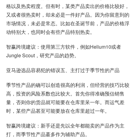
格以及热卖程度。但有时，某类产品卖出的价格比较好，
又或者很热卖时，却未必是一件好产品。因为你留意到的
市场情况，未必是常态。比如在圣诞节前，产品的价格浮
动特别大，也同时会有些产品特别热卖。
智赢跨境建议：使用第三方软件，例如Helium10或者
Jungle Scout，研究产品的趋势。
亚马逊选品容易犯的错误五、主打过于季节性的产品
季节性产品的确可以创造很高的利润，但经营的技巧比较
高，投资的风险系数也比较大。首先你得准确预估销售
量，否则你的货品就可能要在仓库里呆一年。而运气差
时，某些产品甚至可能要放在仓库里超过一年。
智赢跨境建议：新手还是先以全年都能卖的产品作为主
打，而季节性产品蕞多作为辅助产品。