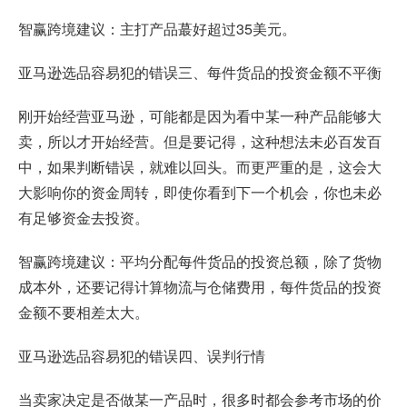
智赢跨境建议：主打产品蕞好超过35美元。
亚马逊选品容易犯的错误三、每件货品的投资金额不平衡
刚开始经营亚马逊，可能都是因为看中某一种产品能够大
卖，所以才开始经营。但是要记得，这种想法未必百发百
中，如果判断错误，就难以回头。而更严重的是，这会大
大影响你的资金周转，即使你看到下一个机会，你也未必
有足够资金去投资。
智赢跨境建议：平均分配每件货品的投资总额，除了货物
成本外，还要记得计算物流与仓储费用，每件货品的投资
金额不要相差太大。
亚马逊选品容易犯的错误四、误判行情
当卖家决定是否做某一产品时，很多时都会参考市场的价