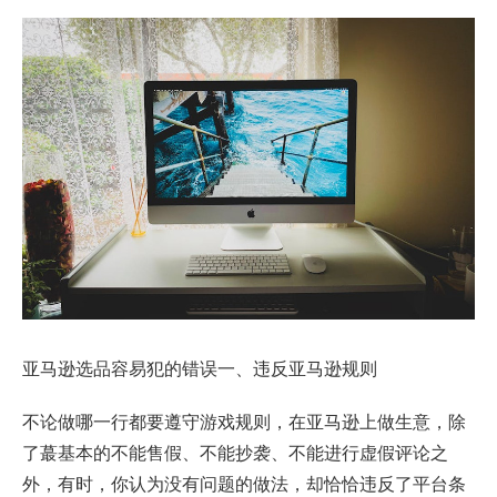
亚马逊选品
容易犯的错误一、违反亚马逊规则
不论做哪一行都要遵守游戏规则，在亚马逊上做生意，除
了蕞基本的不能售假、不能抄袭、不能进行虚假评论之
外，有时，你认为没有问题的做法，却恰恰违反了平台条