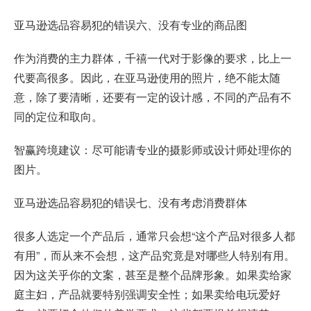
亚马逊选品容易犯的错误六、没有专业的商品图
作为消费的主力群体，千禧一代对于影像的要求，比上一
代要高很多。因此，在亚马逊使用的照片，绝不能太随
意，除了要清晰，还要有一定的设计感，不同的产品有不
同的定位和取向。
智赢跨境建议：尽可能请专业的摄影师或设计师处理你的
图片。
亚马逊选品容易犯的错误七、没有考虑消费群体
很多人选定一个产品后，通常只会想“这个产品对很多人都
有用”，而从来不会想，这产品究竟是对哪些人特别有用。
因为这关乎你的文案，甚至是整个品牌形象。如果卖给家
庭主妇，产品就要特别强调安全性；如果卖给电玩爱好