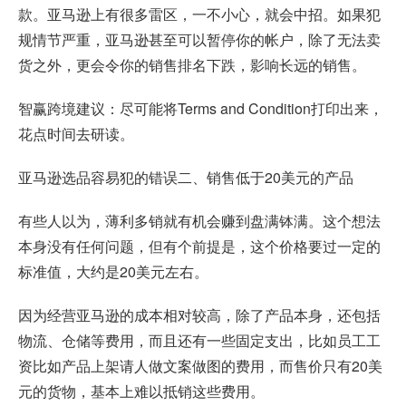
款。亚马逊上有很多雷区，一不小心，就会中招。如果犯
规情节严重，亚马逊甚至可以暂停你的帐户，除了无法卖
货之外，更会令你的销售排名下跌，影响长远的销售。
智赢跨境建议：尽可能将Terms and Condition打印出来，
花点时间去研读。
亚马逊选品容易犯的错误二、销售低于20美元的产品
有些人以为，薄利多销就有机会赚到盘满钵满。这个想法
本身没有任何问题，但有个前提是，这个价格要过一定的
标准值，大约是20美元左右。
因为经营亚马逊的成本相对较高，除了产品本身，还包括
物流、仓储等费用，而且还有一些固定支出，比如员工工
资比如产品上架请人做文案做图的费用，而售价只有20美
元的货物，基本上难以抵销这些费用。