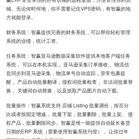
铺。无论何时何地，你不需要记住VPS密码，有智赢的地
方就能登录。
财务系统：智赢提供完善的财务系统，可以帮你轻松管理
系统的业绩，统计工资。
任务系统：智赢亚马逊数据采集软件提供本地客户端任务
系统， 可以在本机实现， 亚马逊采集订单接收， 物流信
息同步到亚马逊采集，物流单号自动追踪，异常包裹提
醒， 产品自动批量翻译，侵权词批量检查， 非法词批量替
换， 关键词自动替换，以及抓取产品图片自动下载。
批量操作：智赢系统支持 店铺 Listing 批量调价，按百分
比或者按固定增减， 批量下架，批量删除，批量上架。 侵
权产品，批量删除同步。智赢是维一能提供自动延长备货
日期的ERP 系统（需要使用智赢系统刊登）， 让你过年