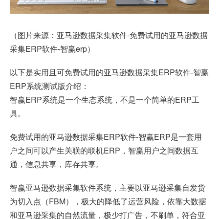
（图片来源：亚马逊数据采集软件-免费试用的亚马逊数据
采集ERP软件-
智赢erp
）
以下是实用且可免费试用的亚马逊数据采集ERP软件-智赢
ERP系统测试版介绍：
智赢ERP系统是一个生态系统，不是一个简单的ERP工
具。
免费试用的亚马逊数据采集ERP软件-智赢ERP是一套用
户之间可以产生关联的联机ERP，智赢用户之间数据互
通，信息共享，库存共享。
智赢亚马逊数据采集软件系统，主要以亚马逊采集自发货
为切入点（FBM），极大的降低了运营风险，依靠大数据
和亚马逊采集的自然流量，极少打广告，不刷单，符合亚