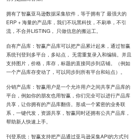
拥有了智赢亚马逊数据采集软件，等于拥有了 最强大的
ERP + 海量的产品库，我们不玩黑科技，不刷单，不引
流，不合并LISTING， 只做信息的搬运工。
自有产品库：智赢产品库可以把产品累计起来，通过智赢
系统刊登到多平台，多站点， 无需重复录入和编辑。并且
支持图片，价格，库存，标题的直接同步到店铺。（例如
一个产品库存变动了，可以同步到所有平台和站点）。
分销产品库：智赢用户是一个允许用户之间共享产品库的
平台，例如你的朋友也用智赢，你们完全可以进行产品库
共享，让你拥有的产品库翻倍。形成一个紧密的业务联
系，一键代发，资源共享，智赢同时还拥有公共产品库，
帮助新人快速上手。
刊登系统：智赢支持把产品通过亚马逊采集API的方式刊