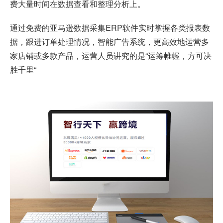
费大量时间在数据查看和整理分析上。
通过免费的亚马逊数据采集ERP软件实时掌握各类报表数
据，跟进订单处理情况，智能广告系统，更高效地运营多
家店铺或多款产品，运营人员讲究的是“运筹帷幄，方可决
胜千里“