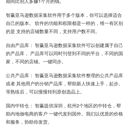
期间比别人多赚1个月的钱。
智赢亚马逊数据采集软件用于多个版本，你可以选择适合
自己的版本。 软件的功能和权限都是一样的，维一有区别
的是 支持的店铺数量不同，支持用户数不同。
自由产品库： 智赢亚马逊数据采集软件可以创建属于自己
的产品库， 产品库可以同时刊登到不同的平台，不同的国
家，不同的店铺。一键同步。
公共产品库： 智赢亚马逊数据采集软件整理的公共产品库
或者 其他用户的分销产品库，帮助新人快速上手，起步。
等熟练后，可以慢慢转到原创选品上。
国内中转仓： 智赢提供深圳，杭州2个地区的中转仓，帮
助内地做电商的客户 一键代发到国外。我们以优质的价格
和服务，协助你发货。