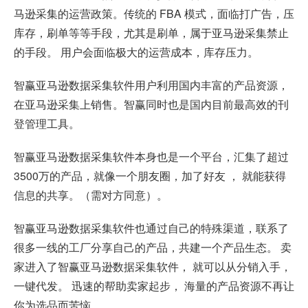
马逊采集的运营政策。传统的 FBA 模式，面临打广告，压
库存，刷单等等手段，尤其是刷单，属于亚马逊采集禁止
的手段。 用户会面临极大的运营成本，库存压力。
智赢亚马逊数据采集软件用户利用国内丰富的产品资源，
在亚马逊采集上销售。智赢同时也是国内目前最高效的刊
登管理工具。
智赢亚马逊数据采集软件本身也是一个平台，汇集了超过
3500万的产品，就像一个朋友圈，加了好友 ， 就能获得
信息的共享。（需对方同意）。
智赢亚马逊数据采集软件也通过自己的特殊渠道，联系了
很多一线的工厂分享自己的产品，共建一个产品生态。 卖
家进入了智赢亚马逊数据采集软件， 就可以从分销入手，
一键代发。 迅速的帮助卖家起步， 海量的产品资源不再让
你为选品而苦恼。