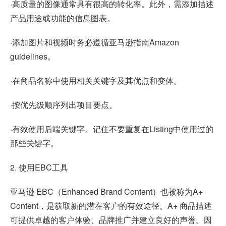
·高质量的图像通常具有很高的转化率。此外，需添加描述
产品用途或功能的信息图表。
·添加图片和视频时务必遵循亚马逊指南Amazon
guidelines。
·在商品名称中使用相关关键字及其优点和变体。
·按优先级顺序列出项目要点。
·有效使用后端关键字。记住不要重复在Listing中使用过的
那些关键字。
2. 使用EBC工具
亚马逊 EBC（Enhanced Brand Content）也被称为A+
Content，是获取新的潜在客户的有效途径。A+ 商品描述
可提供卓越的客户体验、品牌推广并建立良好的声誉。因