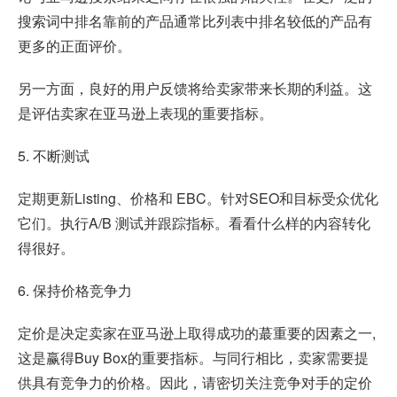
搜索词中排名靠前的产品通常比列表中排名较低的产品有
更多的正面评价。
另一方面，良好的用户反馈将给卖家带来长期的利益。这
是评估卖家在亚马逊上表现的重要指标。
5. 不断测试
定期更新Listing、价格和 EBC。针对SEO和目标受众优化
它们。执行A/B 测试并跟踪指标。看看什么样的内容转化
得很好。
6. 保持价格竞争力
定价是决定卖家在亚马逊上取得成功的蕞重要的因素之一,
这是赢得Buy Box的重要指标。与同行相比，卖家需要提
供具有竞争力的价格。因此，请密切关注竞争对手的定价