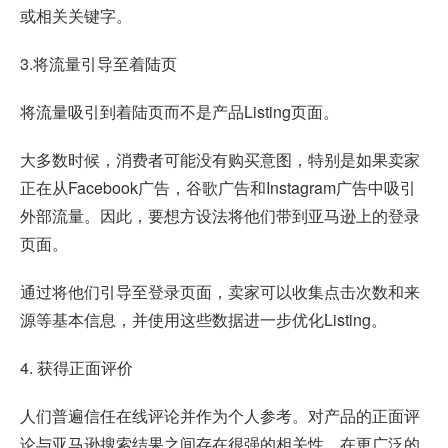
或相关关键字。
3.将流量引导至着陆页
将流量吸引到着陆页而不是产品Listing页面。
大多数时候，消费者可能没有购买意图，特别是如果卖家
正在从Facebook广告，谷歌广告和Instagram广告中吸引
外部流量。因此，要想方设法将他们带到亚马逊上的登录
页面。
通过将他们引导至登录页面，卖家可以收集点击次数和来
源等基本信息，并使用这些数据进一步优化Listing。
4. 获得正面评价
人们普遍信任在线评论并作为个人参考。对产品的正面评
论与亚马逊搜索结果之间存在很强的相关性。在更广泛的