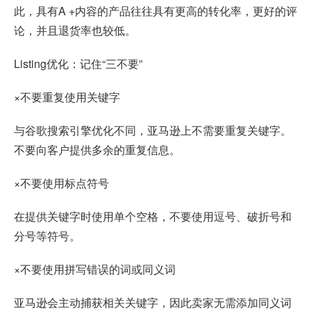
此，具有A +内容的产品往往具有更高的转化率，更好的评
论，并且退货率也较低。
Listing优化：记住“三不要”
×不要重复使用关键字
与谷歌搜索引擎优化不同，亚马逊上不需要重复关键字。
不要向客户提供多余的重复信息。
×不要使用标点符号
在提供关键字时使用单个空格，不要使用逗号、破折号和
分号等符号。
×不要使用拼写错误的词或同义词
亚马逊会主动捕获相关关键字，因此卖家无需添加同义词