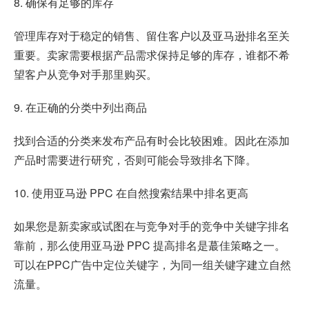
8. 确保有足够的库存
管理库存对于稳定的销售、留住客户以及亚马逊排名至关
重要。卖家需要根据产品需求保持足够的库存，谁都不希
望客户从竞争对手那里购买。
9. 在正确的分类中列出商品
找到合适的分类来发布产品有时会比较困难。因此在添加
产品时需要进行研究，否则可能会导致排名下降。
10. 使用亚马逊 PPC 在自然搜索结果中排名更高
如果您是新卖家或试图在与竞争对手的竞争中关键字排名
靠前，那么使用亚马逊 PPC 提高排名是蕞佳策略之一。
可以在PPC广告中定位关键字，为同一组关键字建立自然
流量。