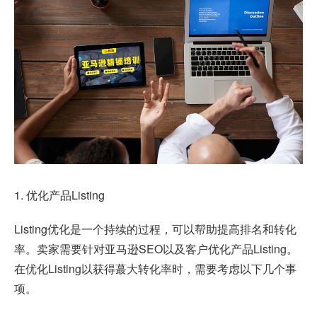
1. 优化产品Listing
Listing优化是一个持续的过程，可以帮助提高排名和转化
率。卖家需要针对亚马逊SEO以及客户优化产品Listing。
在优化Listing以获得蕞大转化率时，需要考虑以下几个事
项。