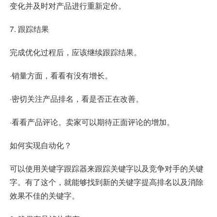
变化并及时对产品进行重新定价。
7. 跟踪结果
完成优化过程后，应该继续跟踪结果。
·销量方面，看看有没有增长。
·密切关注产品排名，看是否正在改善。
·看看产品评论。卖家可以期待正面评论的增加。
如何实现自动化？
可以使用关键字跟踪器来跟踪关键字以及竞争对手的关键
字。有了这个，就能够找到新的关键字提高排名以及消除
效果不佳的关键字。