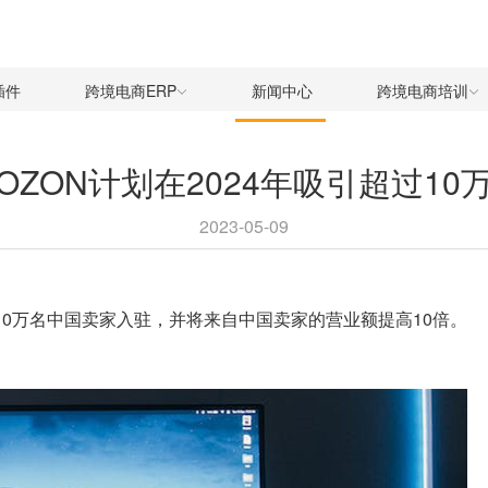
插件
跨境电商ERP
新闻中心
跨境电商培训
ZON计划在2024年吸引超过1
2023-05-09
过10万名中国卖家入驻，并将来自中国卖家的营业额提高10倍。