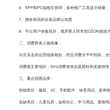
6、APP和PC端相互协同，多种推广工具提示销量
7、拥有很高的自发品牌认知度
8、平台用户体验良好，俄罗斯人经常把OZON描述为“通
二、消费群体人物画像：
与京东走的运营线路相似，而且消费水平中到高，女
消费者主要地区：50%消费者来自莫斯科和圣彼得堡
三、重点招商品类：
热销类目：服装、3C、手机配件、体育用品、家用
急缺类目：儿童玩具，远程办公，学习用品、宠物用