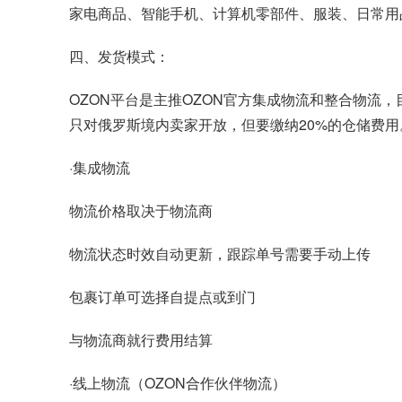
家电商品、智能手机、计算机零部件、服装、日常用品，占O
四、发货模式：
OZON平台是主推OZON官方集成物流和整合物
只对俄罗斯境内卖家开放，但要缴纳20%的仓储费用
·集成物流
物流价格取决于物流商
物流状态时效自动更新，跟踪单号需要手动上传
包裹订单可选择自提点或到门
与物流商就行费用结算
·线上物流（OZON合作伙伴物流）