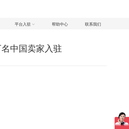
平台入驻
帮助中心
联系我们
0万名中国卖家入驻