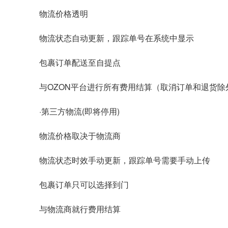
物流价格透明
物流状态自动更新，跟踪单号在系统中显示
包裹订单配送至自提点
与OZON平台进行所有费用结算（取消订单和退货除
·第三方物流(即将停用)
物流价格取决于物流商
物流状态时效手动更新，跟踪单号需要手动上传
包裹订单只可以选择到门
与物流商就行费用结算