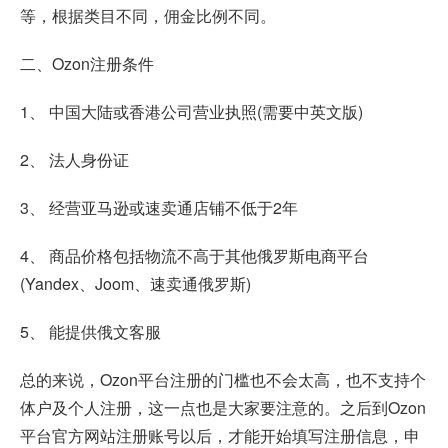
等，根据类目不同，佣金比例不同。
二、Ozon注册条件
1、 中国大陆或香港公司营业执照(需要中英文版)
2、 法人身份证
3、 经营亚马逊或速卖通店铺不低于2年
4、 商品价格包括物流不高于其他俄罗斯电商平台
(Yandex、Joom、速卖通俄罗斯)
5、 能提供俄文客服
总的来说，Ozon平台注册的门槛也不会太高，也不支持个
体户及个人注册，这一点也是大家要注意的。之后到Ozon
平台官方网站注册账号以后，才能开始填写注册信息，申