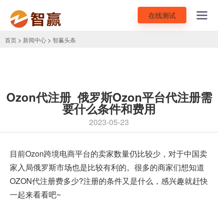
在线测试
Toggl
navig
首页
>
新闻中心
>
智赢头条
Ozon代注册_俄罗斯Ozon平台代注册需
要什么条件和费用
2023-05-23
目前
Ozon跨境电商平台
的卖家数量仍比较少，对于中国卖
家入局俄罗斯市场也是比较有利的。很多的商家们想知道
OZON代注册费多少?注册的条件又是什么，感兴趣就赶快
一起来看看吧~