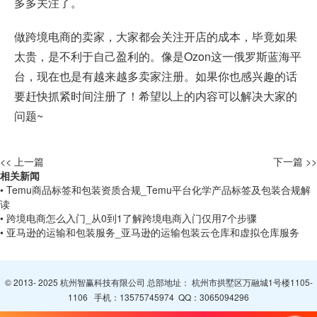
多多关注了。
做跨境电商的卖家，大家都会关注开店的成本，毕竟如果
太贵，是不利于自己盈利的。像是Ozon这一俄罗斯蓝海平
台，现在也是有越来越多卖家注册。如果你也感兴趣的话
要赶快抓紧时间注册了！希望以上的内容可以解决大家的
问题~
<< 上一篇
下一篇 >>
相关新闻
• Temu商品标签和包装资质合规_Temu平台化学产品标签及包装合规解
读
• 跨境电商怎么入门_从0到1了解跨境电商入门仅用7个步骤
• 亚马逊的运输和包装服务_亚马逊的运输包装云仓库和虚拟仓库服务
© 2013- 2025 杭州智赢科技有限公司 总部地址： 杭州市拱墅区万融城1号楼1105-
1106 手机：
13575745974
QQ：
3065094296