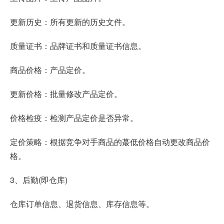
更新历史：所有更新的历史文件。
质量证书：品牌证书和质量证书信息。
商品价格：产品定价。
更新价格：批量修改产品定价。
价格检疫：检测产品定价是否异常。
定价策略：根据竞争对手商品的蕞低价格自动更改商品价
格。
3、后勤(即仓库)
仓库订单信息、退货信息、库存信息等。