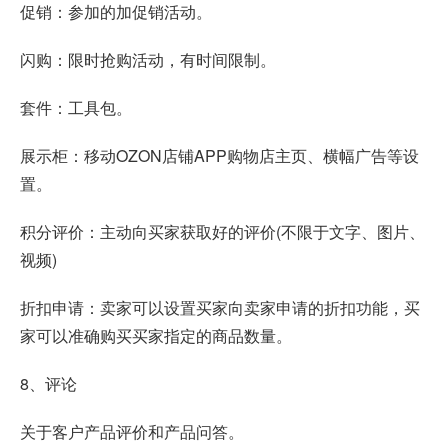
促销：参加的加促销活动。
闪购：限时抢购活动，有时间限制。
套件：工具包。
展示柜：移动OZON店铺APP购物店主页、横幅广告等设
置。
积分评价：主动向买家获取好的评价(不限于文字、图片、
视频)
折扣申请：卖家可以设置买家向卖家申请的折扣功能，买
家可以准确购买买家指定的商品数量。
8、评论
关于客户产品评价和产品问答。