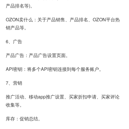
产品排名等)。
OZON卖什么：关于产品销售、产品排名、OZON平台热
销产品等。
6、广告
产品广告：产品广告设置页面。
API密钥：将多个API密钥连接到每个服务账户。
7、营销
推广活动、移动app推广设置、买家折扣申请、买家评论
收集等。
库存：促销总结。