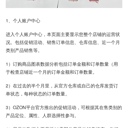
1、个人账户中心
进入个人账户中心，本页面主要显示您整个店铺的运营状
况。包括促销活动、销售订单信息、仓库信息、近一个月
类别产品销售等。
1）订购商品图表数据分析包括订单金额和订单数量（用
于检查店铺近一个月的订单金额和订单数量。
2）在过去的半个月里，从官方仓库或自己的仓库发货订
单状态，每种状态的订单数量。
3）OZON平台官方推出的促销活动，可根据其在售类别的
产品定位、属性、人群选择性参与。