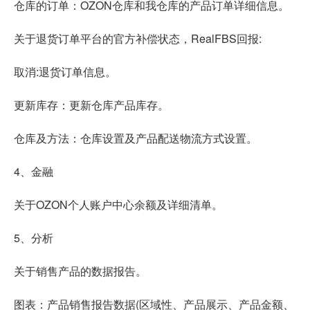
仓库的订单：OZON仓库和我仓库的产品订单详细信息。
关于退货订单平台的官方补偿状态，RealFBS回报:
取消:退货订单信息。
更新库存：更新仓库产品库存。
仓库及方法：仓库设置及产品配送物流方式设置。
4、金融
关于OZON个人账户中心余额及详细清单。
5、分析
关于销售产品的数据报告。
图表：产品销售报告数据(区域性、产品展示、产品金额、