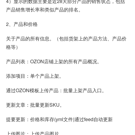
4）显示的数据主要是近28天部分产品的销售状态，包括
产品销售增长率和类似产品的排名。
2、产品和价格
关于产品的所有信息。（包括货架上的产品方法、产品价
格等）
产品列表：OZON店铺上架的所有产品概况。
添加项目：单个产品上架。
通过OZON模板上传产品：批量上架产品入口。
更新文章：批量更新SKU。
提要更新：价格和库存(yml文件)通过feed自动更新
上传图片：上传产品图片。