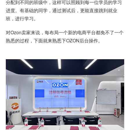
分配到不同的班级中，这样可以照顾到每一位学员的学习
进度。有基础的同学，通过测试后，更能直接跳到就业
班，进行学习。
对Ozon卖家来说，每布局一个新的电商平台都免不了一个
熟悉的过程，下面就来熟悉下OZON后台操作。