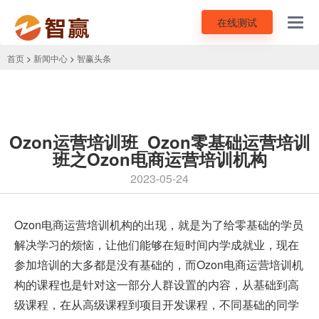
在线测试
Toggl
navig
首页
>
新闻中心
>
智赢头条
Ozon运营培训班_Ozon零基础运营培训
班之Ozon电商运营培训机构
2023-05-24
Ozon电商运营培训机构的出现，就是为了给零基础的学员
解决学习的烦恼，让他们能够在短时间内学成就业，现在
参加培训的大多都是没有基础的，而Ozon电商运营培训机
构的课程也是针对这一部分人群设置的内容，从基础到高
级课程，在从高级课程到项目开发课程，不同基础的同学