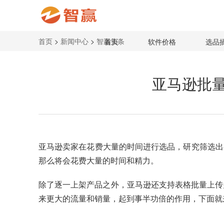
首页
>
新闻中心
>
智赢头条
首页
软件价格
选品
亚马逊批
亚马逊卖家在花费大量的时间进行选品，研究筛选出
那么将会花费大量的时间和精力。
除了逐一上架产品之外，亚马逊还支持表格批量上传
来更大的流量和销量，起到事半功倍的作用，下面就