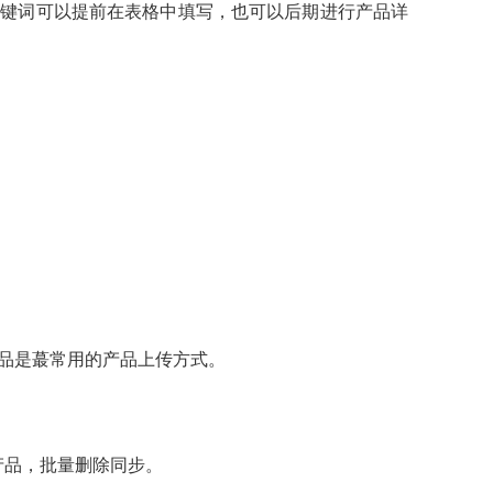
关键词可以提前在表格中填写，也可以后期进行产品详
品是蕞常用的产品上传方式。
权产品，批量删除同步。