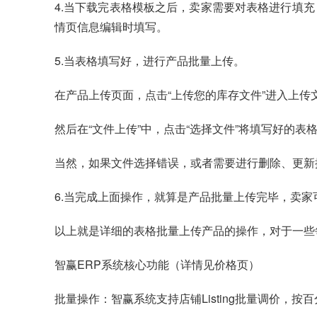
4.当下载完表格模板之后，卖家需要对表格进行填
情页信息编辑时填写。
5.当表格填写好，进行产品批量上传。
在产品上传页面，点击“上传您的库存文件”进入上传
然后在“文件上传”中，点击“选择文件”将填写好的表
当然，如果文件选择错误，或者需要进行删除、更新操
6.当完成上面操作，就算是产品批量上传完毕，卖
以上就是详细的表格批量上传产品的操作，对于一些
智赢ERP系统
核心功能（详情见价格页）
批量操作：智赢系统支持店铺Listing批量调价，