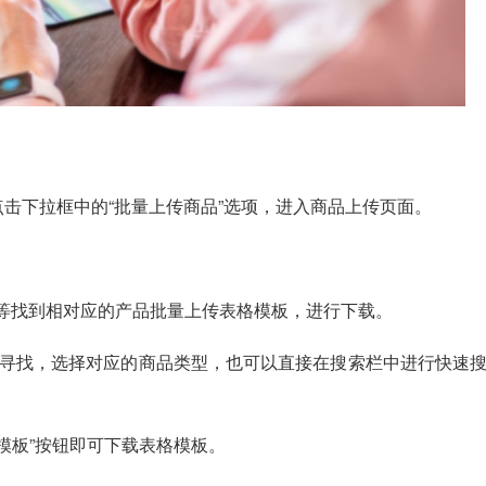
点击下拉框中的“批量上传商品”选项，进入商品上传页面。
词等找到相对应的产品批量上传表格模板，进行下载。
寻找，选择对应的商品类型，也可以直接在搜索栏中进行快速
模板”按钮即可下载表格模板。