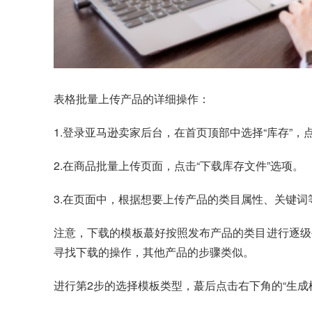
表格批量上传产品的详细操作：
1.登录亚马逊卖家后台，在首页顶部中选择“库存”，
2.在商品批量上传页面，点击“下载库存文件”选项。
3.在页面中，根据想要上传产品的类目属性、关键
注意，下载的模板蕞好按照发布产品的类目进行逐级
寻找下载的操作，其他产品的步骤类似。
进行第2步的选择模板类型，蕞后点击右下角的“生成