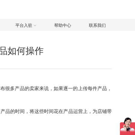
平台入驻
帮助中心
联系我们
品如何操作
发布很多产品的卖家来说，如果逐一的上传每件产品，
架产品的时间，将这些时间花在产品运营上，为店铺带