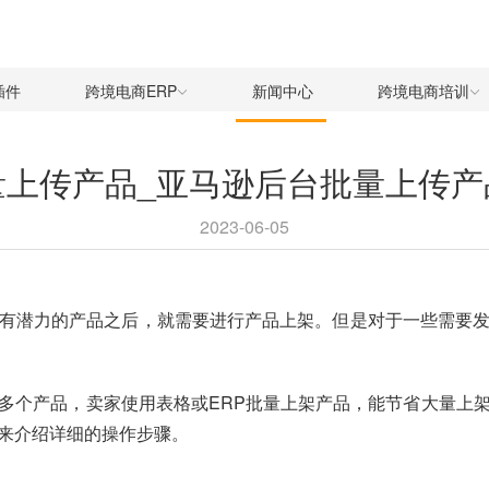
插件
跨境电商ERP
新闻中心
跨境电商培训
量上传产品_亚马逊后台批量上传产
2023-06-05
有潜力的产品之后，就需要进行产品上架。但是对于一些需要
多个产品，卖家使用表格或ERP批量上架产品，能节省大量上
来介绍详细的操作步骤。