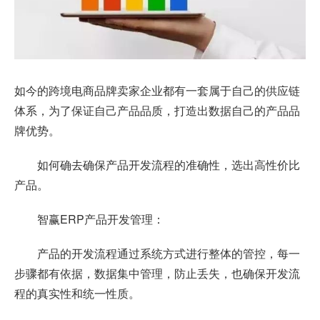
如今的跨境电商品牌卖家企业都有一套属于自己的供应链
体系，为了保证自己产品品质，打造出数据自己的产品品
牌优势。
如何确去确保产品开发流程的准确性，选出高性价比
产品。
智赢ERP产品开发管理：
产品的开发流程通过系统方式进行整体的管控，每一
步骤都有依据，数据集中管理，防止丢失，也确保开发流
程的真实性和统一性质。