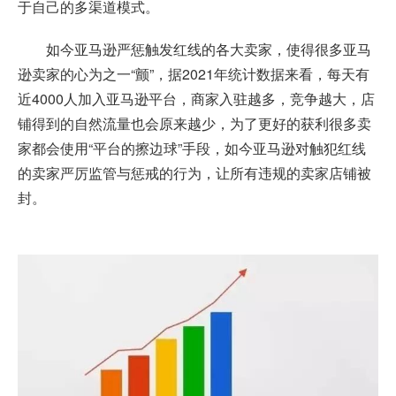
于自己的多渠道模式。
如今亚马逊严惩触发红线的各大卖家，使得很多
亚马
逊卖家
的心为之一“颤”，据2021年统计数据来看，每天有
近4000人加入亚马逊平台，商家入驻越多，竞争越大，店
铺得到的自然流量也会原来越少，为了更好的获利很多卖
家都会使用“平台的擦边球”手段，如今亚马逊对触犯红线
的卖家严厉监管与惩戒的行为，让所有违规的卖家店铺被
封。