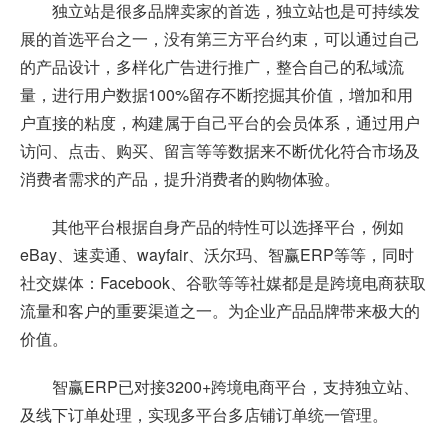
独立站是很多品牌卖家的首选，独立站也是可持续发
展的首选平台之一，没有第三方平台约束，可以通过自己
的产品设计，多样化广告进行推广，整合自己的私域流
量，进行用户数据100%留存不断挖掘其价值，增加和用
户直接的粘度，构建属于自己平台的会员体系，通过用户
访问、点击、购买、留言等等数据来不断优化符合市场及
消费者需求的产品，提升消费者的购物体验。
其他平台根据自身产品的特性可以选择平台，例如
eBay、速卖通、wayfair、沃尔玛、智赢ERP等等，同时
社交媒体：Facebook、谷歌等等社媒都是是跨境电商获取
流量和客户的重要渠道之一。为企业产品品牌带来极大的
价值。
智赢ERP已对接3200+跨境电商平台，支持独立站、
及线下订单处理，实现多平台多店铺订单统一管理。