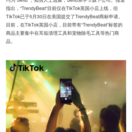
指出，“TrendyBeat”目前仅在TikTok英国小店上线，但
TikTok已于5月30日在美国提交了TrendyBeat商标申请。
目前，在TikTok英国小店，目前带有“TrendyBeat”标签的
商品主要集中在耳垢清理工具和宠物除毛工具等热门商
品。