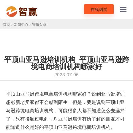
在线测试
Toggl
navig
首页
>
新闻中心
>
智赢头条
平顶山亚马逊培训机构_平顶山亚马逊跨
境电商培训机构哪家好
2023-07-06
平顶山亚马逊跨境电商培训机构哪家好？说到
亚马逊培训
想必新老卖家都不会感到陌生，但是，要是说到平顶山亚
马逊跨境电商培训机构，可能很多人都不知道怎么去选择
了，只有接触过电商，对亚马逊培训有所了解的朋友才可
能知道什么是好的平顶山亚马逊跨境电商培训机构。