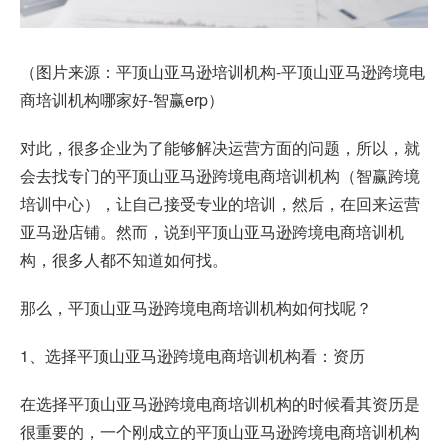
（图片来源：平顶山亚马逊培训机构-平顶山亚马逊跨境电
商培训机构哪家好-智赢erp）
对此，很多企业为了能够解决运营方面的问题，所以，就
会去找专门的平顶山亚马逊跨境电商培训机构（智赢跨境
培训中心），让自己接受专业的培训，然后，在回来运营
亚马逊店铺。然而，说到平顶山亚马逊跨境电商培训机
构，很多人都不知道如何找。
那么，平顶山亚马逊跨境电商培训机构如何找呢？
1、选择平顶山亚马逊跨境电商培训机构看：资历
在选择平顶山亚马逊跨境电商培训机构的时候看其资历是
很重要的，一个刚成立的平顶山亚马逊跨境电商培训机构