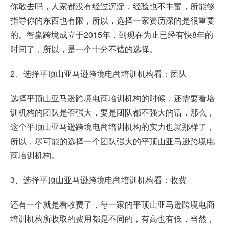
你敢去吗，人家都没有经过沉淀，经验也不丰富，所能够
指导你的东西也有限，所以，选择一家资历深的是很重要
的。智赢跨境成立于2015年，到现在为止已经有快8年的
时间了，所以，是一个十分不错的选择。
2、选择平顶山亚马逊跨境电商培训机构看：团队
选择平顶山亚马逊跨境电商培训机构的时候，还需要看培
训机构的团队是否强大，要是团队都不强大的话，那么，
这个平顶山亚马逊跨境电商培训机构的实力也就那样了，
所以，尽可能的选择一个团队强大的平顶山亚马逊跨境电
商培训机构。
3、选择平顶山亚马逊跨境电商培训机构看：收费
还有一个就是看收费了，每一家的平顶山亚马逊跨境电商
培训机构所收取的费用都是不同的，有高也有低，当然，