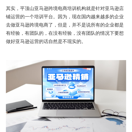
其实，平顶山亚马逊跨境电商培训机构就是针对亚马逊店
铺运营的一个培训平台。因为，现在国内越来越多的企业
去做亚马逊跨境电商了，但是，并不是说所有的企业都是
有经验，有团队的，在没有经验，没有团队的情况下要想
做好亚马逊运营的话自然是不现实的。