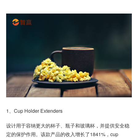
1、Cup Holder Extenders
设计用于容纳更大的杯子、瓶子和玻璃杯，并提供安全稳
定的保护作用。该款产品的收入增长了1841%，cup