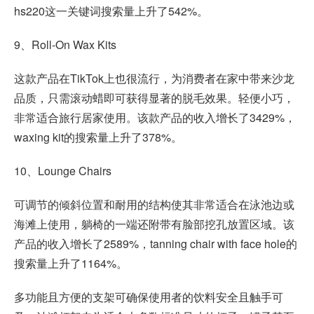
hs220这一关键词搜索量上升了542%。
9、Roll-On Wax Kits
这款产品在TikTok上也很流行，为消费者在家中带来沙龙
品质，只需滚动蜡即可获得显著的脱毛效果。轻便小巧，
非常适合旅行居家使用。该款产品的收入增长了3429%，
waxing kit的搜索量上升了378%。
10、Lounge Chairs
可调节的倾斜位置和耐用的结构使其非常适合在泳池边或
海滩上使用，躺椅的一端还附带有脸部挖孔放置区域。该
产品的收入增长了2589%，tanning chair with face hole的
搜索量上升了1164%。
多功能且方便的支架可确保使用者的饮料安全且触手可