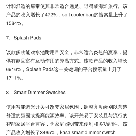
计和舒适的肩带使其非常适合远足、野餐或海滩旅行。该
产品的收入增长了472%，soft cooler bag的搜索量上升了
1584%。
7、Splash Pads
该款多功能戏水池耐用且安全，非常适合炎热的夏季，提
供有趣且富有互动作用的降温方式。该款产品的收入增长
6916%，Splash Pads这一关键词的平台搜索量上升了
1711%。
8、Smart Dimmer Switches
使用智能调光开关可改变家居氛围，调整亮度级别以营造
舒适的氛围或提高能源效率。该开关易于安装且与流行的
智能家居平台兼容，为家庭照明带来便利和多功能性。该
产品收入增长了3465%，kasa smart dimmer switch