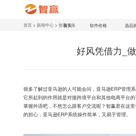
首页
>
新闻中心
>
智赢头条
首页
软件价格
选品
好风凭借力_做
很多了解过亚马逊的人可能会问，亚马逊ERP管理
它所起到的作用就是对接跨境平台和其他电商平台的
掌握外语吧，不然怎么跟客户交流呢？智赢君在这里
的担心，亚马逊ERP系统操作简单，又易于管理。