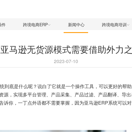
插件
跨境电商ERP
新闻中心
跨境电商培训
亚马逊无货源模式需要借助外力之
2023-07-10
系统到底是什么呢？说白了它就是一个操作工具，可以更好的帮
资源，实现多平台管理、产品采集、产品过滤、产品翻译、导出
告诉你，一丁点外语都不需要掌握，因为
亚马逊ERP系统
可以对