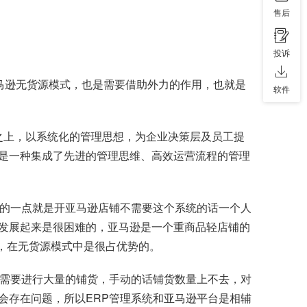
售后
投诉
马逊无货源模式，也是需要借助外力的作用，也就是
软件
息技术基础之上，以系统化的管理思想，为企业决策层及员工提
是一种集成了先进的管理思维、高效运营流程的管理
要的一点就是开亚马逊店铺不需要这个系统的话一个人
发展起来是很困难的，亚马逊是一个重商品轻店铺的
品，在无货源模式中是很占优势的。
期需要进行大量的铺货，手动的话铺货数量上不去，对
会存在问题，所以ERP管理系统和亚马逊平台是相辅