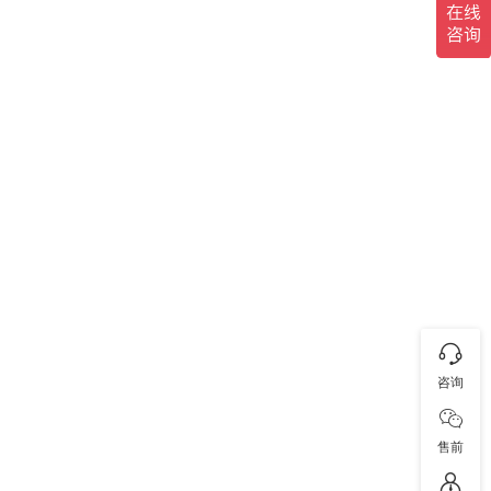
咨询
售前