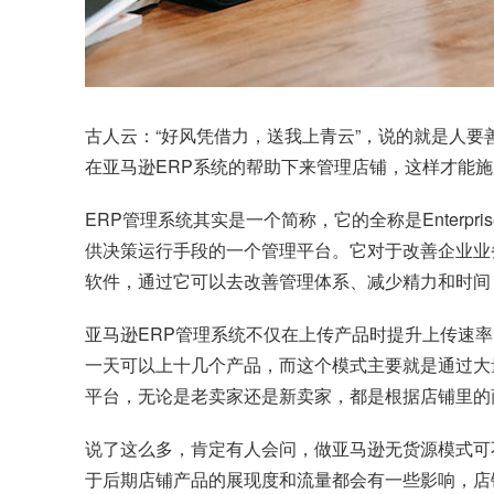
古人云：“好风凭借力，送我上青云”，说的就是人
在亚马逊ERP系统的帮助下来管理店铺，这样才能
ERP管理系统其实是一个简称，它的全称是Enterpri
供决策运行手段的一个管理平台。它对于改善企业业
软件，通过它可以去改善管理体系、减少精力和时间
亚马逊ERP管理系统不仅在上传产品时提升上传速
一天可以上十几个产品，而这个模式主要就是通过大
平台，无论是老卖家还是新卖家，都是根据店铺里的商
说了这么多，肯定有人会问，做亚马逊无货源模式可
于后期店铺产品的展现度和流量都会有一些影响，店