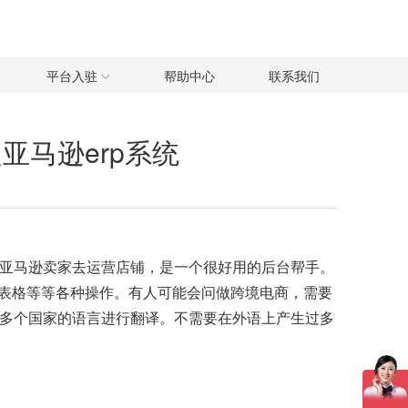
平台入驻
帮助中心
联系我们
亚马逊erp系统
助亚马逊卖家去运营店铺，是一个很好用的后台帮手。
表格等等各种操作。有人可能会问做跨境电商，需要
多个国家的语言进行翻译。不需要在外语上产生过多