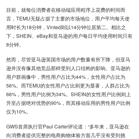
目前，就每位消费者在移动端应用程序上花费的时间而
言，TEMU无疑占据了主要的市场地位，用户平均每天使
用时长为18分钟，Vinted则以14分钟位居第二。相比之
下，SHEIN、eBay和亚马逊的用户每日平均使用时间只有
8分钟。
然而，尽管亚马逊英国市场的用户数量有所下降，但亚马
逊并没有像其他竞品那样受到人口结构的影响。亚马逊的
用户群画像中，男性用户占比为44%，女性用户占比为
56%。而TEMU的女性用户占比则更为显著，人群占比为
66%，男性用户比例为34%。SHEIN的女性用户比例则上
升至占据绝对优势的90%，而其移动应用的男性用户比例
仅为10%。
GWS首席执行官Paul Carter评论道：“多年来，亚马逊在
向消费者提供完整的电商购物体验方面几乎没有受到挑