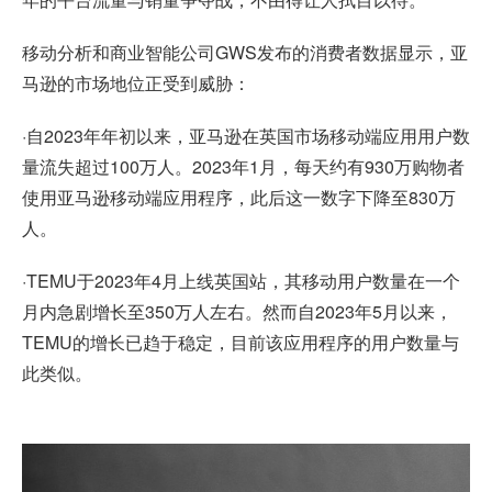
移动分析和商业智能公司GWS发布的消费者数据显示，亚
马逊的市场地位正受到威胁：
·自2023年年初以来，亚马逊在英国市场移动端应用用户数
量流失超过100万人。2023年1月，每天约有930万购物者
使用亚马逊移动端应用程序，此后这一数字下降至830万
人。
·
TEMU
于2023年4月上线英国站，其移动用户数量在一个
月内急剧增长至350万人左右。然而自2023年5月以来，
TEMU的增长已趋于稳定，目前该应用程序的用户数量与
此类似。