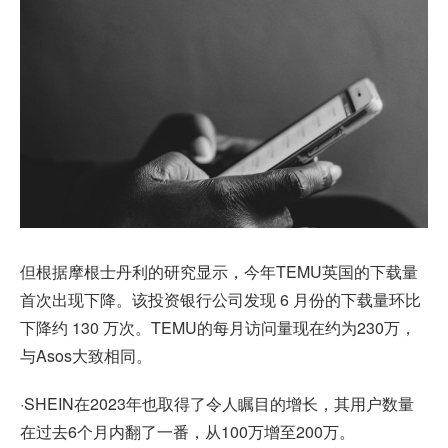
但根据摩根士丹利的研究显示，今年TEMU英国的下载量
首次出现下降。该投资银行公司发现 6 月份的下载量环比
下降约 130 万次。TEMU的每月访问量现在约为230万，
与Asos大致相同。
·SHEIN在2023年也取得了令人瞩目的增长，其用户数量
在过去6个月内翻了一番，从100万增至200万。