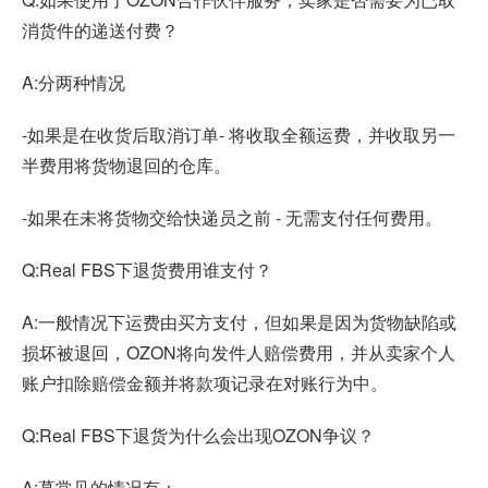
消货件的递送付费？
A:分两种情况
-如果是在收货后取消订单- 将收取全额运费，并收取另一
半费用将货物退回的仓库。
-如果在未将货物交给快递员之前 - 无需支付任何费用。
Q:Real FBS下退货费用谁支付？
A:一般情况下运费由买方支付，但如果是因为货物缺陷或
损坏被退回，OZON将向发件人赔偿费用，并从卖家个人
账户扣除赔偿金额并将款项记录在对账行为中。
Q:Real FBS下退货为什么会出现OZON争议？
A:蕞常见的情况有：