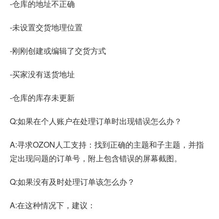
-仓库的地址不正确
-未设置交货地理位置
-刚刚创建或编辑了交货方式
-买家没有送货地址
-仓库的库存未更新
Q:如果在个人账户在处理订单时出现错误怎么办？
A:寻求OZON人工支持：找到正确的主题和子主题，并指
定出现问题的订单号，附上包含错误的屏幕截图。
Q:如果没有及时处理订单该怎么办？
A:在这种情况下，建议：