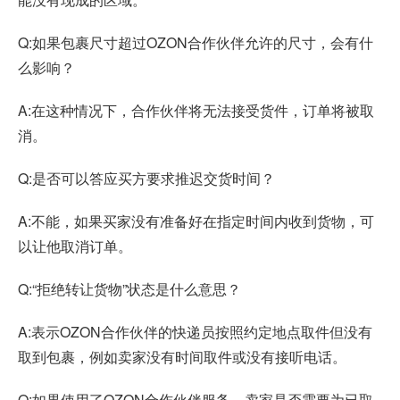
Q:如果包裹尺寸超过OZON合作伙伴允许的尺寸，会有什
么影响？
A:在这种情况下，合作伙伴将无法接受货件，订单将被取
消。
Q:是否可以答应买方要求推迟交货时间？
A:不能，如果买家没有准备好在指定时间内收到货物，可
以让他取消订单。
Q:“拒绝转让货物”状态是什么意思？
A:表示OZON合作伙伴的快递员按照约定地点取件但没有
取到包裹，例如卖家没有时间取件或没有接听电话。
Q:如果使用了OZON合作伙伴服务，卖家是否需要为已取