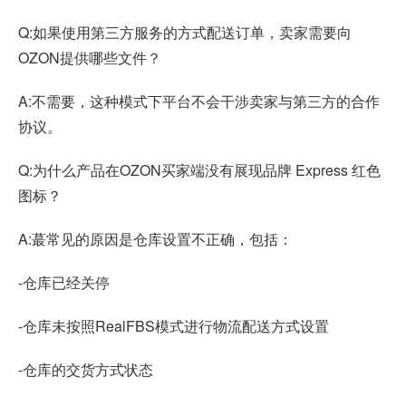
Q:如果使用第三方服务的方式配送订单，卖家需要向
OZON提供哪些文件？
A:不需要，这种模式下平台不会干涉卖家与第三方的合作
协议。
Q:为什么产品在OZON买家端没有展现品牌 Express 红色
图标？
A:蕞常见的原因是仓库设置不正确，包括：
-仓库已经关停
-仓库未按照RealFBS模式进行物流配送方式设置
-仓库的交货方式状态