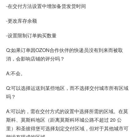
-在交付方法设置中增加备货发货时间
-更改库存余额
-设置限制订单购买数量
Q:如果订单因OZON合作伙伴的快递员没有到来而被取
消，会影响店铺的评分吗？
A:不会。
Q:可以选择运送到某些地区，而不选择交付城市所有区域
吗？
A:可以的，需在交付方式的设置中选择所需的区域。在莫
斯科、莫斯科地区（距离莫斯科环城公路不超过 20 公
里）和圣彼得堡可选择划定交付区域，但对于其他城市可
能没有现成的区域。