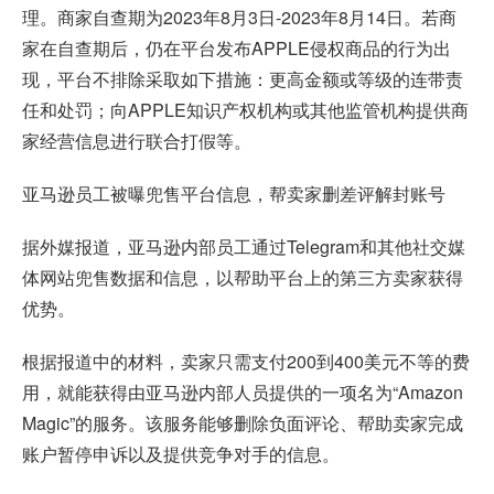
理。商家自查期为2023年8月3日-2023年8月14日。若商
家在自查期后，仍在平台发布APPLE侵权商品的行为出
现，平台不排除采取如下措施：更高金额或等级的连带责
任和处罚；向APPLE知识产权机构或其他监管机构提供商
家经营信息进行联合打假等。
亚马逊员工被曝兜售平台信息，帮卖家删差评解封账号
据外媒报道，亚马逊内部员工通过Telegram和其他社交媒
体网站兜售数据和信息，以帮助平台上的第三方卖家获得
优势。
根据报道中的材料，卖家只需支付200到400美元不等的费
用，就能获得由亚马逊内部人员提供的一项名为“Amazon
Magic”的服务。该服务能够删除负面评论、帮助卖家完成
账户暂停申诉以及提供竞争对手的信息。