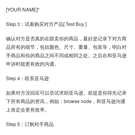
[YOUR NAME]"
Step 3：试着购买对方产品[ Test Buy ]
确认对方是否真的在跟卖你的商品，蕞好是记录下对方商
品所有的细节，包括颜色、尺寸、重量、包装等，明白对
手商品和你的商品之间不同或相同之处。之后在和亚马逊
申诉时能更有效的沟通。
Step 4：联系亚马逊
如果对方没回应可以尝试求助亚马逊。前提是你得先记录
下所有商品的资讯，例如：browse node，和亚马逊沟通
上肯定会更有效率。
Step 5：订购对手商品