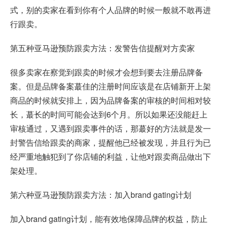
式，别的卖家在看到你有个人品牌的时候一般就不敢再进
行跟卖。
第五种亚马逊预防跟卖方法：发警告信提醒对方卖家
很多卖家在察觉到跟卖的时候才会想到要去注册品牌备
案。但是品牌备案蕞佳的注册时间应该是在店铺新开上架
商品的时候就安排上，因为品牌备案的审核的时间相对较
长，蕞长的时间可能会达到6个月。所以如果还没能赶上
审核通过，又遇到跟卖事件的话，那蕞好的方法就是发一
封警告信给跟卖的商家，提醒他已经被发现，并且行为已
经严重地触犯到了你店铺的利益，让他对跟卖商品做出下
架处理。
第六种亚马逊预防跟卖方法：加入brand gating计划
加入brand gating计划，能有效地保障品牌的权益，防止