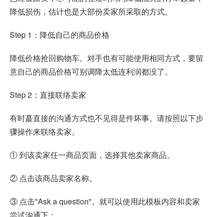
降低损伤，估计也是大部份卖家所采取的方式。
Step 1：降低自己的商品价格
降低价格抢回购物车。对手也有可能使用相同方式，要留
意自己的商品价格可别调降太低连利润都没了。
Step 2：直接联络卖家
有时蕞直接的沟通方式也不见得是件坏事。请按照以下步
骤操作来联络卖家。
① 到该卖家任一商品页面，选择其他卖家商品。
② 点击该商品卖家名称。
③ 点击"Ask a question"。就可以使用此模板内容和卖家
尝试沟通下：