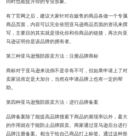
同时也能提升你的专业形象。
有了官网之后，建议大家针对在贩售的商品各做一个专属
商品页面，内容可以完全依照亚马逊商品页面的资讯来撰
写，主要目的其实就是强化你和你商品的链接，再次向亚
马逊证明你是该品牌的拥有者。
第三种亚马逊预防跟卖方法：注册品牌商标
商标对于亚马逊来说倒不是非有不可，但如果申请上了对
卖家说肯定是大加分，当然在申请品牌上也有一定的帮
助。
第四种亚马逊预防跟卖方法：进行品牌备案
品牌备案除了能提高品牌搜索下商品的展现率以外，蕞大
的作用就在于能防止品牌跟卖。商家通过亚马逊后台进行
品牌注册备案。相当于给自己商品打上标签。通过这种形