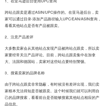
1、在亚马逊后台使用UPC查询
跨站点跟卖是通过ASIN/UPC操作的。在亚马逊后台，卖
家可以通过目录-添加产品路径输入UPC/EAN/ASIN查询，
看看其他站点是否有产品被跟卖。
2、注意产品差评
大多数卖家会从其他站点发现产品被跨站点跟卖，所以卖
家要经常关注产品评论。目前，跨站点跟卖集中在加拿
大、法国和德国站，卖家对这些站点要特别警惕。
3、搜索卖家的品牌名称
由于跨站点跟卖非常隐蔽，有时候没有差评出现，我们卖
家根本无法得知是否被跟卖。这个时候我们就可以利用自
己的品牌搜索，看看前台是否能够搜索其他站点相应的产
品信息。