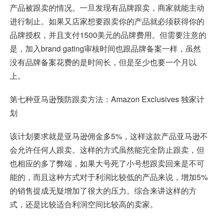
产品被跟卖的情况。一旦发现有品牌跟卖，商家就能主动
进行制止。如果又店家想要跟卖你的产品就必须获得你的
品牌授权，并且支付1500美元的品牌费用。但需要注意的
是，加入brand gating审核时间也跟品牌备案一样，虽然
没有品牌备案花费的是时间长，但是至少也要一个月以
上。
第七种亚马逊预防跟卖方法：Amazon Exclusives 独家计
划
该计划要求就是亚马逊佣金多5%，这样这款产品亚马逊不
会允许任何人跟卖。这样的方式虽然能完全防止跟卖，但
也相应的多了弊端，如果大号死了小号想跟卖回来是不可
能的，而且这种方式对于利润比较低的产品来说，增加5%
的销售提成无疑增加了很大的压力。综合来讲这样的方
式，还是比较适合利润空间比较高的卖家。