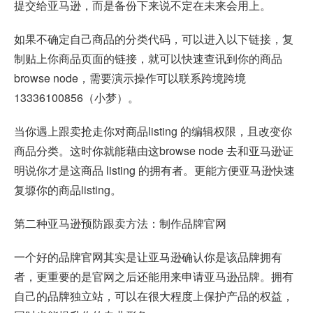
提交给亚马逊，而是备份下来说不定在未来会用上。
如果不确定自己商品的分类代码，可以进入以下链接，复
制贴上你商品页面的链接，就可以快速查讯到你的商品
browse node，需要演示操作可以联系跨境跨境
13336100856（小梦）。
当你遇上跟卖抢走你对商品listing 的编辑权限，且改变你
商品分类。这时你就能藉由这browse node 去和亚马逊证
明说你才是这商品 listing 的拥有者。更能方便亚马逊快速
复塬你的商品listing。
第二种亚马逊预防跟卖方法：制作品牌官网
一个好的品牌官网其实是让亚马逊确认你是该品牌拥有
者，更重要的是官网之后还能用来申请亚马逊品牌。拥有
自己的品牌独立站，可以在很大程度上保护产品的权益，