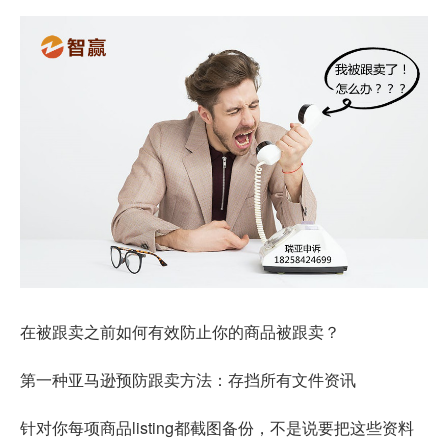
在被跟卖之前如何有效防止你的商品被跟卖？
第一种
亚马逊预防跟卖方法
：存挡所有文件资讯
针对你每项商品listing都截图备份，不是说要把这些资料