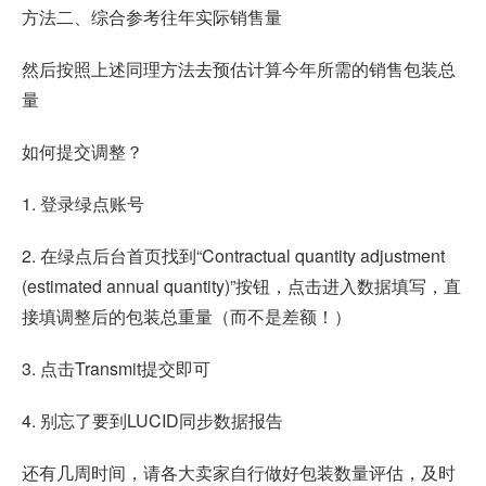
方法二、综合参考往年实际销售量
然后按照上述同理方法去预估计算今年所需的销售包装总
量
如何提交调整？
1. 登录绿点账号
2. 在绿点后台首页找到“Contractual quantity adjustment
(estimated annual quantity)”按钮，点击进入数据填写，直
接填调整后的包装总重量（而不是差额！）
3. 点击Transmit提交即可
4. 别忘了要到LUCID同步数据报告
还有几周时间，请各大卖家自行做好包装数量评估，及时