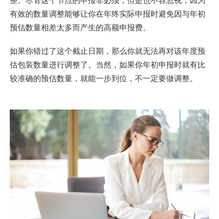
有效的数量调整能够让你在年终实际申报时避免因与年初
预估数量相差太多而产生的高额申报费。
如果你错过了这个截止日期，那么你就无法再对该年度预
估包装数量进行调整了。当然，如果你年初申报时就有比
较准确的预估数量，就能一步到位，不一定要做调整。