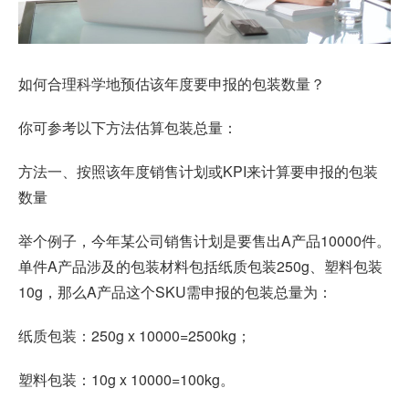
如何合理科学地预估该年度要申报的包装数量？
你可参考以下方法估算包装总量：
方法一、按照该年度销售计划或KPI来计算要申报的包装
数量
举个例子，今年某公司销售计划是要售出A产品10000件。
单件A产品涉及的包装材料包括纸质包装250g、塑料包装
10g，那么A产品这个SKU需申报的包装总量为：
纸质包装：250g x 10000=2500kg；
塑料包装：10g x 10000=100kg。