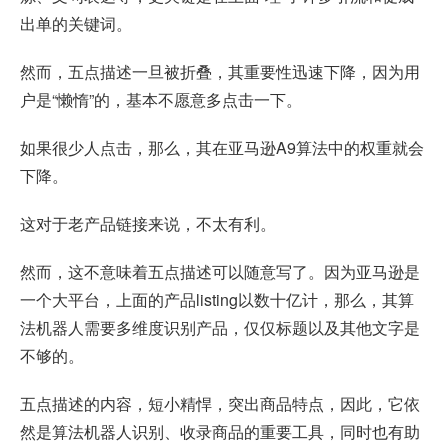
出单的关键词。
然而，五点描述一旦被折叠，其重要性迅速下降，因为用
户是“懒惰”的，基本不愿意多点击一下。
如果很少人点击，那么，其在亚马逊A9算法中的权重就会
下降。
这对于老产品链接来说，不太有利。
然而，这不意味着五点描述可以随意写了。因为亚马逊是
一个大平台，上面的产品listing以数十亿计，那么，其算
法机器人需要多维度识别产品，仅仅标题以及其他文字是
不够的。
五点描述的内容，短小精悍，突出商品特点，因此，它依
然是算法机器人识别、收录商品的重要工具，同时也有助