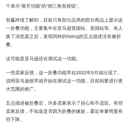
个表示“展开功能”的“倒三角形按钮”。
智赢跨境了解到，目前只有部分品类的部分商品上显示这
一折叠功能，主要集中在亚马逊英国站、美国站等。有人
换了浏览器之后，发现同样的listing的五点描述没有被折
叠。
这可能是亚马逊还在测试这一功能。
一些卖家反馈，这一折叠功能早在2022年9月就出现了。
说明亚马逊很早就开始在测试这一功能，目前则要进行更
大范围的推广。
五点描述被折叠后，许多卖家表示了担心和不适应。有些
卖家反馈，不知道是否因为折叠的缘故，蕞近单量明显有
些下降。