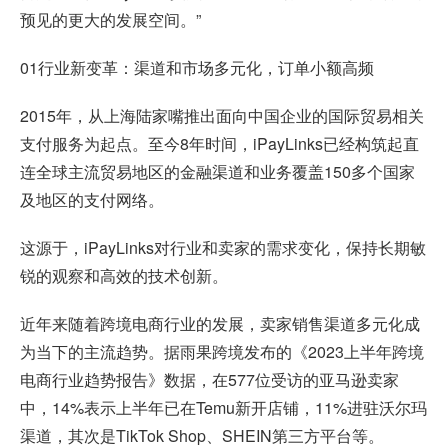
预见的更大的发展空间。”
01行业新变革：渠道和市场多元化，订单小额高频
2015年，从上海陆家嘴推出面向中国企业的国际贸易相关
支付服务为起点。至今8年时间，iPayLinks已经构筑起直
连全球主流贸易地区的金融渠道和业务覆盖150多个国家
及地区的支付网络。
这源于，iPayLinks对行业和卖家的需求变化，保持长期敏
锐的观察和高效的技术创新。
近年来随着跨境电商行业的发展，卖家销售渠道多元化成
为当下的主流趋势。据雨果跨境发布的《2023上半年跨境
电商行业趋势报告》数据，在577位受访的亚马逊卖家
中，14%表示上半年已在Temu新开店铺，11%进驻沃尔玛
渠道，其次是TikTok Shop、SHEIN第三方平台等。