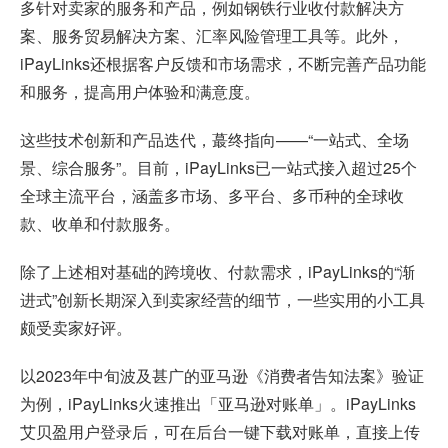
多针对卖家的服务和产品，例如钢铁行业收付款解决方
案、服务贸易解决方案、汇率风险管理工具等。此外，
iPayLinks还根据客户反馈和市场需求，不断完善产品功能
和服务，提高用户体验和满意度。
这些技术创新和产品迭代，蕞终指向——“一站式、全场
景、综合服务”。目前，iPayLinks已一站式接入超过25个
全球主流平台，涵盖多市场、多平台、多币种的全球收
款、收单和付款服务。
除了上述相对基础的跨境收、付款需求，iPayLinks的“渐
进式”创新长期深入到卖家经营的细节，一些实用的小工具
颇受卖家好评。
以2023年中旬波及甚广的亚马逊《消费者告知法案》验证
为例，iPayLinks火速推出「亚马逊对账单」。iPayLinks
艾贝盈用户登录后，可在后台一键下载对账单，直接上传