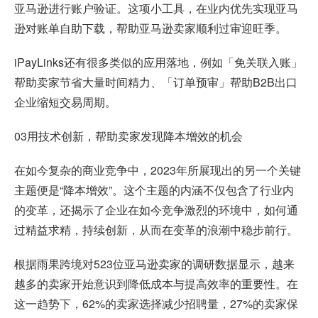
亚马逊进行账户验证。这项小工具，在业内优先实现亚马
逊对账单自助下载，帮助亚马逊卖家顺利过审迎旺季。
iPayLinks还有很多类似的应用落地，例如「免关联入账」
帮助卖家节省大量时间精力、「订单预审」帮助B2B出口
企业缩短交易周期。
03用技术创新，帮助卖家发现降本增效的机会
在如今复杂的商业竞争中，2023年所展现出的另一个关键
主题便是“降本增效”。这个主题的内涵不仅包含了行业内
的变革，还揭示了企业在如今竞争激烈的环境中，如何通
过精益求精，持续创新，从而在变革的浪潮中稳步前行。
根据雨果跨境对523位亚马逊卖家的调研数据显示，越来
越多的卖家开始意识到降低成本与提高效率的重要性。在
这一趋势下，62%的卖家选择减少招聘量，27%的卖家保