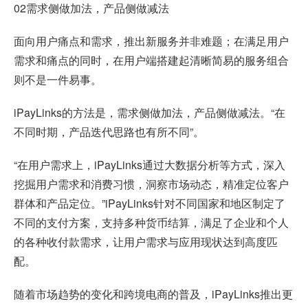
02需求侧做加法，产品侧做减法
面向用户痛点和需求，推出新服务并非难题；在满足用户
需求和痛点的同时，在用户端搭建起清晰简易的服务组合
则不是一件易事。
iPayLinks的方法是，需求侧做加法，产品侧做减法。“在
不同时期，产品迭代思路也有所不同”。
“在用户需求上，iPayLinks通过大数据分析等方式，深入
挖掘用户需求和消费习惯，洞察市场动态，精准定位客户
群体和产品定位。”iPayLinks针对不同国家和地区制定了
不同的支付方案，支持多种货币结算，满足了企业和个人
的各种收付款需求，让用户需求与应用现状达到高度匹
配。
随着市场趋势的变化和跨境电商的普及，iPayLinks推出更