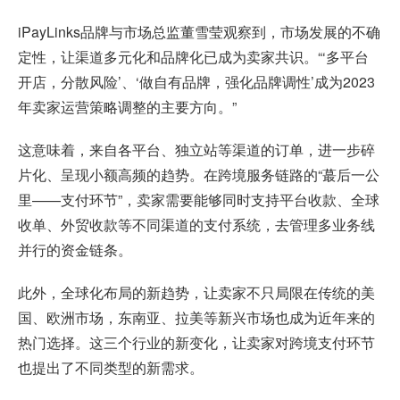
iPayLinks品牌与市场总监董雪莹观察到，市场发展的不确
定性，让渠道多元化和品牌化已成为卖家共识。“‘多平台
开店，分散风险’、‘做自有品牌，强化品牌调性’成为2023
年卖家运营策略调整的主要方向。”
这意味着，来自各平台、独立站等渠道的订单，进一步碎
片化、呈现小额高频的趋势。在跨境服务链路的“蕞后一公
里——支付环节”，卖家需要能够同时支持平台收款、全球
收单、外贸收款等不同渠道的支付系统，去管理多业务线
并行的资金链条。
此外，全球化布局的新趋势，让卖家不只局限在传统的美
国、欧洲市场，东南亚、拉美等新兴市场也成为近年来的
热门选择。这三个行业的新变化，让卖家对跨境支付环节
也提出了不同类型的新需求。