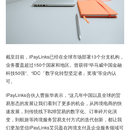
截至目前，iPayLinks已经在全球市场部署13个分支机构，
业务覆盖超过150个国家和地区。曾获得“毕马威中国金融
科技50强”、“IDC「数字化转型坚定者」奖项”等业内认
可。
iPayLinks合伙人曹振华表示，“这几年中国以及全球的贸
易形态的发展让我们看到了更多的机会，从跨境电商的快
速发展，到传统线下B2B贸易的数字化、订单碎片化演
变，到航旅等跨境服务贸易支付方式的迭代创新，都让我
们更加坚信iPayLinks艾贝盈在跨境支付及企业服务领域可