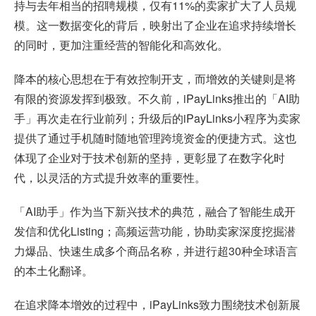
持与去年相当的招聘规模，仅有11%的卖家扩大了人员规
模。这一数据变化的背后，映射出了企业在追求持续增长
的同时，更加注重经营的智能化和高效化。
降本的核心思想在于有效控制开支，而增效的关键则是将
有限的资源发挥到极致。不久前，iPayLinks推出的「AI助
手」再次走在行业前列；升级后的iPayLinks小程序为卖家
提供了通过手机随时随地管理跨境资金的便捷方式。这也
体现了企业对于技术创新的坚持，更彰显了在数字化时
代，以灵活的方式提升效率的重要性。
「AI助手」作为当下新兴技术的典范，融合了智能生成开
发信和优化Listing；高频运营功能，协助卖家深度挖掘潜
力爆品、快速生成多个商品名称，并进行超30种全球语言
的本土化翻译。
在追求降本增效的过程中，iPayLinks致力围绕技术创新展