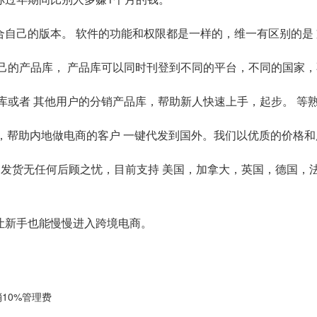
择适合自己的版本。 软件的功能和权限都是一样的，维一有区别的
于自己的产品库， 产品库可以同时刊登到不同的平台，不同的国家
产品库或者 其他用户的分销产品库，帮助新人快速上手，起步。 
仓，帮助内地做电商的客户 一键代发到国外。我们以优质的价格
自发货无任何后顾之忧，目前支持 美国，加拿大，英国，德国，
。让新手也能慢慢进入跨境电商。
消10%管理费