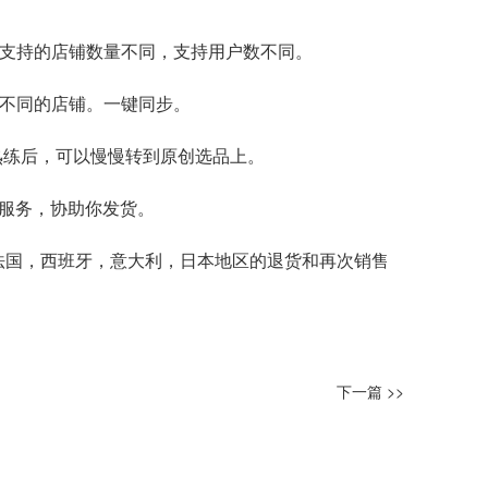
是 支持的店铺数量不同，支持用户数不同。
，不同的店铺。一键同步。
等熟练后，可以慢慢转到原创选品上。
和服务，协助你发货。
法国，西班牙，意大利，日本地区的退货和再次销售
下一篇 >>