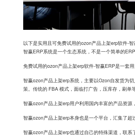
以下是实用且可免费试用的ozon产品上架erp软件-
智赢ERP系统是一个生态系统，不是一个简单的ER
免费试用的ozon产品上架erp软件-智赢ERP是
智赢ozon产品上架erp系统，主要以Ozon自发货
策。传统的 FBA 模式，面临打广告，压库存，刷单
智赢ozon产品上架erp用户利用国内丰富的产品资
智赢ozon产品上架erp本身也是一个平台，汇集了
智赢ozon产品上架erp也通过自己的特殊渠道，联