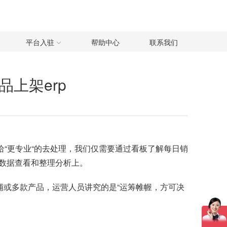
平台入驻
帮助中心
联系我们
品上架erp
给“更专业“的去处理，我们仅需要通过看板了解每日销
数据查看和整理分析上。
铺或多款产品，运营人员讲究的是“运筹帷幄，方可决