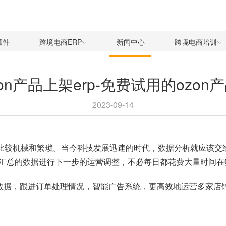
插件
跨境电商ERP
新闻中心
跨境电商培训
on产品上架erp-免费试用的ozon产
2023-09-14
工作比较机械和繁琐。当今科技发展迅速的时代，数据分析就应该交
汇总的数据进行下一步的运营调整，不必每日都花费大量时间在
数据，跟进订单处理情况，智能广告系统，更高效地运营多家店