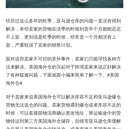
经历过这么多年的旺季，亚马逊仓库的问题一直没有得到
解决，有些卖家的货物在淡季的时候到货半个月都能迟迟
不上架，更别说是旺季的时候，经常是一个月都没有上
架，严重耽误了卖家的销售计划。
面对这些卖家不可控的意外事件，卖家们只能寻找各种方
法来解决。美国海外仓的兴起对于跨境卖家来说正好解决
了各种疑难问题，下面就跟小编来简单了解一下。#美国
海外仓#
对于卖家来说美国海外仓可以解决库容不足和亚马逊爆仓
货物无法送仓的问题。卖家货物遇到爆仓或者库容不足的
时候，可以直接跟物流商确认更改地址，将运输途中的货
物转运到第三方美国海外仓储存，后续等亚马逊仓库缓解
之后再从美国海外仓中转补仓，或者直接从美国海外仓一