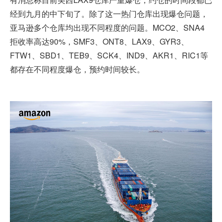
经到九月的中下旬了。除了这一热门仓库出现爆仓问题，
亚马逊多个仓库均出现不同程度的问题。MCO2、SNA4
拒收率高达90%，SMF3、ONT8、LAX9、GYR3、
FTW1、SBD1、TEB9、SCK4、IND9、AKR1、RIC1等
都存在不同程度爆仓，预约时间较长。