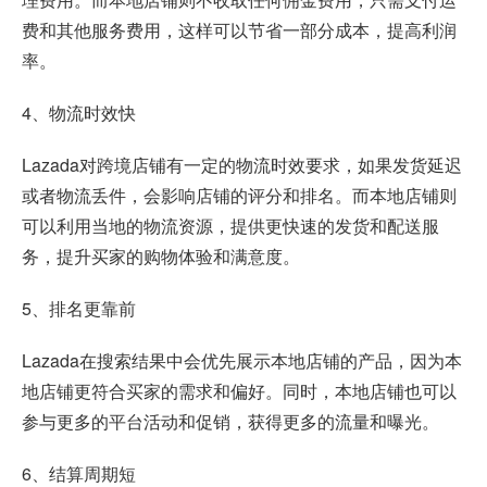
费和其他服务费用，这样可以节省一部分成本，提高利润
率。
4、物流时效快
Lazada对跨境店铺有一定的物流时效要求，如果发货延迟
或者物流丢件，会影响店铺的评分和排名。而本地店铺则
可以利用当地的物流资源，提供更快速的发货和配送服
务，提升买家的购物体验和满意度。
5、排名更靠前
Lazada在搜索结果中会优先展示本地店铺的产品，因为本
地店铺更符合买家的需求和偏好。同时，本地店铺也可以
参与更多的平台活动和促销，获得更多的流量和曝光。
6、结算周期短