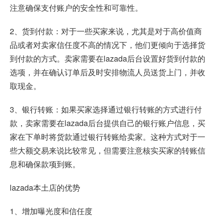
注意确保支付账户的安全性和可靠性。
2、货到付款：对于一些买家来说，尤其是对于高价值商
品或者对卖家信任度不高的情况下，他们更倾向于选择货
到付款的方式。卖家需要在lazada后台设置好货到付款的
选项，并在确认订单后及时安排物流人员送货上门，并收
取现金。
3、银行转账：如果买家选择通过银行转账的方式进行付
款，卖家需要在lazada后台提供自己的银行账户信息，买
家在下单时将货款通过银行转账给卖家。这种方式对于一
些大额交易来说比较常见，但需要注意核实买家的转账信
息和确保款项到账。
lazada本土店的优势
1、增加曝光度和信任度