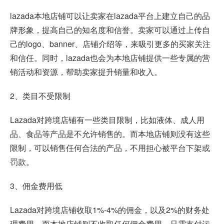
lazada本地店铺可以让卖家在lazada平台上建立自己的品
牌形象，提高自己的知名度和信誉。卖家可以通过上传自
己的logo、banner、店铺介绍等，来吸引更多的买家关注
和信任。同时，lazada也会为本地店铺提供一些专属的营
销活动和资源，帮助卖家提升销量和收入。
2、类目不受限制
Lazada对跨境店铺有一些类目限制，比如液体、成人用
品、食品等产品是不允许销售的。而本地店铺则没有这些
限制，可以销售任何合法的产品，不用担心被平台下架或
罚款。
3、佣金费用低
Lazada对跨境店铺收取1%-4%的佣金，以及2%的财务处
理费用。而本地店铺则不收取任何佣金费用，只需支付运