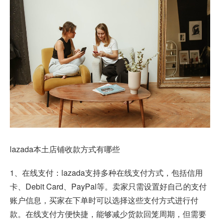
lazada本土店铺收款方式有哪些
1、在线支付：lazada支持多种在线支付方式，包括信用
卡、Debit Card、PayPal等。卖家只需设置好自己的支付
账户信息，买家在下单时可以选择这些支付方式进行付
款。在线支付方便快捷，能够减少货款回笼周期，但需要