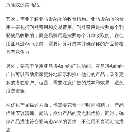
危险或违禁商品。
其次，需要了解亚马逊Asin的收费结构。亚马逊Asin的费
用主要包括刊登费用和交易费用。刊登费用是按照每个刊
登物品收取的，而交易费用是按照每个订单收取的。在使
用亚马逊Asin之前，需要计算好成本并确保你的产品价格
具有竞争力。
另外，要善于使用亚马逊Asin的广告功能。亚马逊Asin的
广告可以帮助卖家更好地展示和推广他们的产品，吸引更
多的潜在客户。但是，需要注意广告的成本和效果，避免
浪费资金。
在优化产品描述方面，也需要花费一些时间和精力。产品
描述应该清晰、简洁，突出产品的卖点和优势。同时，确
保产品描述符合亚马逊Asin的要求，不使用不当词汇或描
述。