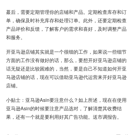
蕞后，需要定期管理你的店铺和产品。定期检查库存和订
单，确保及时补充库存和处理订单。此外，还要定期检查
产品评价和反馈，了解客户的需求和喜好，及时调整产品
和服务。
开亚马逊店铺其实就是一个很细的工作，如果说一些细节
方面的工作没有做好的话，那么，要想开好亚马逊店铺的
话无疑还是比较困难的，当然，要是自己不知道如何开亚
马逊店铺的话，现在可以借助亚马逊代运营来开好亚马逊
店铺。
小贴士：亚马逊Asin要注意什么？如上所述，现在在使用
亚马逊Asin的时候要注意产品选对，了解清楚其收费结
果，还有一个就是要利用好其广告功能。送市调报告。