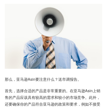
那么，亚马逊Asin要注意什么？送市调报告。
首先，选择合适的产品是非常重要的。在亚马逊Asin上销
售的产品应该具有较高的需求和较小的市场竞争。此外，
还要确保你的产品符合亚马逊的政策和要求，例如不接受