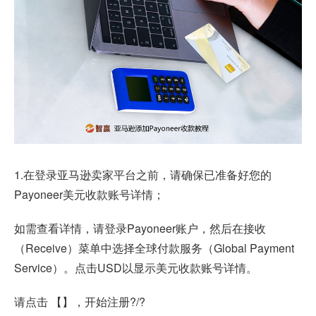
1.在
登录亚马逊卖家平台
之前，请确保已准备好您的
Payoneer美元收款账号详情；
如需查看详情，请登录Payoneer账户，然后在接收
（Receive）菜单中选择全球付款服务（Global Payment
Service）。点击USD以显示美元收款账号详情。
请点击 【】，开始注册?/?