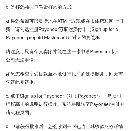
b. 选择您接收亚马逊打款的方式：
如果您希望可以灵活地在ATM上取现或在实体店和网上消
费，请勾选注册Payoneer万事达预付卡（Sign up for a
Payoneer prepaid Mastercard）对应的复选框。
请注意，只有个人卖家才能在这一步申请Payoneer卡片，
公司无法申请。
如果您希望享受提款至本地银行账户的便捷服务，则无需
勾选此复选框。
c. 点击Sign up for Payoneer（注册Payoneer），然后根
据屏幕上的说明进行操作。系统将跳转至Payoneer注册申
请流程页面。
d. 申请获得批准后，您会收到一封包含全球收款服务详情