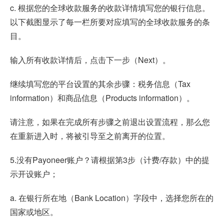
c. 根据您的全球收款服务的收款详情填写您的银行信息。
以下截图显示了每一栏所要对应填写的全球收款服务的条
目。
输入所有收款详情后，点击下一步（Next）。
继续填写您的平台设置的其余步骤：税务信息（Tax
information）和商品信息（Products information）。
请注意，如果在完成所有步骤之前退出设置流程，那么您
在重新进入时，将被引导至之前离开的位置。
5.没有Payoneer账户？请根据第3步（计费/存款）中的提
示开设账户；
a. 在银行所在地（Bank Location）字段中，选择您所在的
国家或地区。