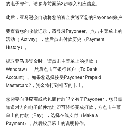
的电子邮件。请参考前面第3步输入相应信息。
此后，亚马逊会自动将您的资金发送至您的Payoneer账户
要查看您的收款记录，请登录Payoneer。点击主菜单上的
活动（ Activity），然后点击付款历史（Payment
History）。
提取亚马逊资金时，请点击主菜单上的提款（
Withdraw），然后点击至银行账户（To Bank
Account）。如果您选择接受Payoneer Prepaid
Mastercard?，资金将打到相应的卡上。
您需要向供应商或承包商付款吗？有了Payoneer，您只需
知道对方的电子邮件地址即可轻松完成打款，方点击主菜
单上的付款（Pay），选择在线支付（Make a
Payment），然后按屏幕上的说明操作。