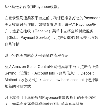
6.亚马逊后台添加Payoneer收款。
在登录亚马逊卖家平台之前，确保已准备好您的Payoneer
美元收款账号详情。如需查看详情，请登录Payoneer账
户，然后在接收（Receive）菜单中选择全球付款服务
（Global Payment Service），点击USD以显示美元收款
账号详情。
以下将以美国站点为例做操作流程介绍:
登入Amazon Seller Central亚马逊卖家平台 > 点击右上角
Setting（设置）> Account Info（账号信息）> Deposit
Method（收款方式）> Use a new bank account（选择添
加新的收款方式）
以上就是《亚马逊添加Payoneer收款教程》的全部内容
了，如果卖家还需要视频教程可以关注智赢跨境。