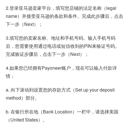
2.登录亚马逊卖家平台，填写您店铺的法定名称（legal
name）并接受亚马逊的条款和条件。完成此步骤后，点击
下一步（Next）；
3.填写您的卖家名称、地址和手机号码。输入手机号码
后，您需要使用通过电话或短信收到的PIN来验证号码。
完成验证步骤后，点击下一步（Next）；
4.如果您已经拥有Payoneer账户，现在可以输入付款详
情；
a. 向下滚动到设置您的存款方式（Set up your deposit
method）部分。
b. 在银行所在地（Bank Location）一栏中，请选择美国
（United States）。