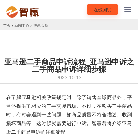
在线测试
Toggl
navig
首页
>
新闻中心
>
智赢头条
亚马逊二手商品申诉流程_亚马逊申诉之
二手商品申诉详细步骤
2023-10-13
在了解亚马逊相关政策规定时，除了销售全球商品外，平
台还提供了相应的二手交易市场。不过，在购买二手商品
时，有时会遇到一些问题，如商品质量不符合描述、收到
损坏商品等，这时候就需要进行申诉。智赢君将介绍
亚马
逊二手商品申诉
的详细流程。