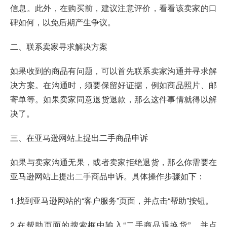
信息。此外，在购买前，建议注意评价，看看该卖家的口
碑如何，以免后期产生争议。
二、联系卖家寻求解决方案
如果收到的商品有问题，可以首先联系卖家沟通并寻求解
决方案。在沟通时，须要保留好证据，例如商品照片、邮
寄单等。如果卖家同意退货退款，那么这件事情就得以解
决了。
三、在亚马逊网站上提出二手商品申诉
如果与卖家沟通无果，或者卖家拒绝退货，那么你需要在
亚马逊网站上提出二手商品申诉。具体操作步骤如下：
1.找到亚马逊网站的“客户服务”页面，并点击“帮助”按钮。
2.在帮助页面的搜索框中输入“二手商品退换货”，并点