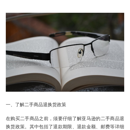
一、了解二手商品退换货政策
在购买二手商品之前，须要仔细了解亚马逊的二手商品退
换货政策。其中包括了退款期限、退款金额、邮费等详细