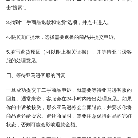
击“搜索”。
3.找到“二手商品退款和退货”选项，并点击进入。
4.根据页面提示，选择需要退换的商品并提交申诉。
5.填写退货原因（可以附上相关证据），并等待亚马逊客
服的处理意见。
四、等待亚马逊客服的回复
一旦成功提交了二手商品申诉，就需要等待亚马逊客服的
回复。通常来说，客服会在24小时内给出处理意见。如果
你的申诉被接受，那么亚马逊将会全额退款，并要求你将
商品退还给卖家。退还商品时，需要注意保持商品的完好
状态，否则可能会影响退款金额。