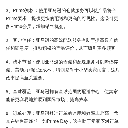
2、Prime资格：使用亚马逊的仓储服务可以使产品符合
Prime要求，提供更快的配送和更高的可见性。这吸引更
多Prime会员，增加销售机会。
3、客户信任：亚马逊的高效配送服务有助于提高客户信
任和满意度，推动积极的产品评价，从而吸引更多顾客。
4、成本节省：使用亚马逊的仓储和配送服务可以降低存
储、劳动力和配送成本，特别是对于小型卖家而言，这对
效率提高至关重要。
5、全球覆盖：亚马逊拥有全球范围的配送中心，使卖家
能够更容易地扩展到国际市场，提高效率。
6、订单处理：亚马逊处理订单的速度和效率非常高，尤
其在销售高峰期，如Prime Day，这有助于卖家应对订单