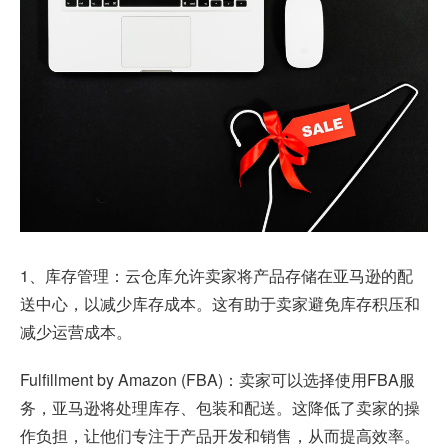
1、库存管理：云仓库允许卖家将产品存储在亚马逊的配
送中心，以减少库存成本。这有助于卖家避免库存积压和
减少运营成本。
Fulfillment by Amazon (FBA)：卖家可以选择使用FBA服
务，亚马逊将处理库存、包装和配送。这降低了卖家的操
作负担，让他们专注于产品开发和销售，从而提高效率。