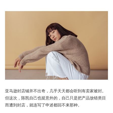
亚马逊封店铺并不出奇，几乎天天都会听到有卖家被封。
但这次，陈凯自己也挺意外的，自己只是把产品放错类目
而遭到封店，就连写了申述都回不来那种。