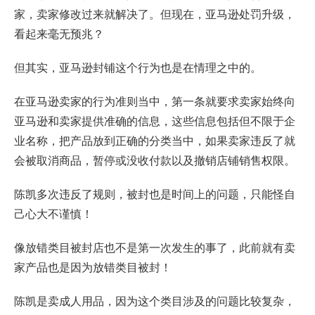
家，卖家修改过来就解决了。但现在，亚马逊处罚升级，
看起来毫无预兆？
但其实，亚马逊封铺这个行为也是在情理之中的。
在亚马逊卖家的行为准则当中，第一条就要求卖家始终向
亚马逊和卖家提供准确的信息，这些信息包括但不限于企
业名称，把产品放到正确的分类当中，如果卖家违反了就
会被取消商品，暂停或没收付款以及撤销店铺销售权限。
陈凯多次违反了规则，被封也是时间上的问题，只能怪自
己心大不谨慎！
像放错类目被封店也不是第一次发生的事了，此前就有卖
家产品也是因为放错类目被封！
陈凯是卖成人用品，因为这个类目涉及的问题比较复杂，