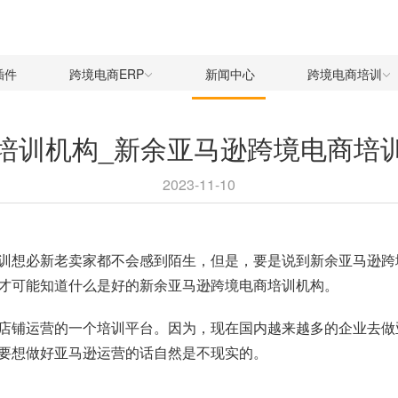
插件
跨境电商ERP
新闻中心
跨境电商培训
培训机构_新余亚马逊跨境电商培
2023-11-10
训
想必新老卖家都不会感到陌生，但是，要是说到新余亚马逊跨
才可能知道什么是好的新余亚马逊跨境电商培训机构。
店铺运营的一个培训平台。因为，现在国内越来越多的企业去做
要想做好亚马逊运营的话自然是不现实的。