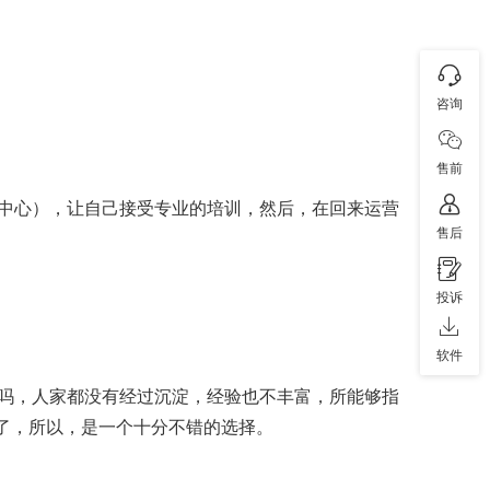
咨询
售前
中心），让自己接受专业的培训，然后，在回来运营
售后
投诉
软件
吗，人家都没有经过沉淀，经验也不丰富，所能够指
间了，所以，是一个十分不错的选择。