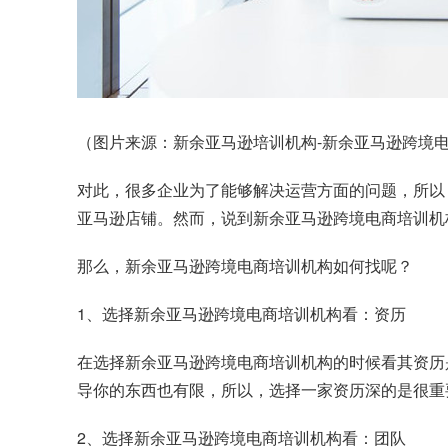
（图片来源：新余亚马逊培训机构-新余亚马逊跨境电商
对此，很多企业为了能够解决运营方面的问题，所以
亚马逊店铺。然而，说到新余亚马逊跨境电商培训机
那么，新余亚马逊跨境电商培训机构如何找呢？
1、选择新余亚马逊跨境电商培训机构看：资历
在选择新余亚马逊跨境电商培训机构的时候看其资历
导你的东西也有限，所以，选择一家资历深的是很重
2、选择新余亚马逊跨境电商培训机构看：团队