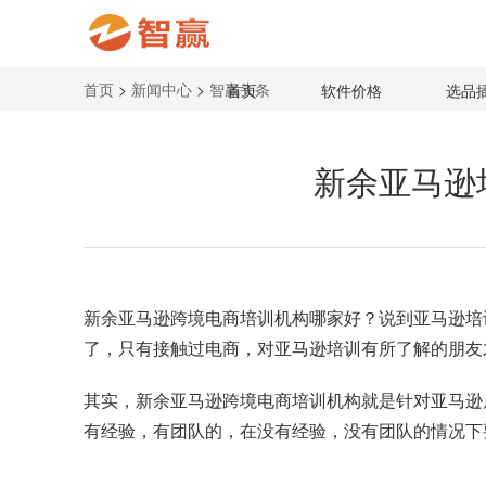
首页
>
新闻中心
>
智赢头条
首页
软件价格
选品
新余亚马逊
新余亚马逊跨境电商培训机构哪家好？说到
亚马逊培
了，只有接触过电商，对亚马逊培训有所了解的朋友
其实，新余亚马逊跨境电商培训机构就是针对亚马逊
有经验，有团队的，在没有经验，没有团队的情况下