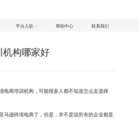
平台入驻
帮助中心
联系我们
训机构哪家好
境电商培训机构，可能很多人都不知道怎么去选择
亚马逊跨境电商了，但是，并不是说所有的企业都是