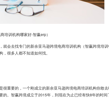
培训机构哪家好-智赢erp）
，就会去找专门的新余亚马逊跨境电商培训机构（智赢跨境培训
构，很多人都不知道如何找。
是很重要的，一个刚成立的新余亚马逊跨境电商培训机构你敢去
要的。智赢跨境成立于2015年，到现在为止已经有快8年的时