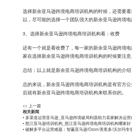
选择新余亚马逊跨境电商培训机构的时候，还需要看
以，尽可能的选择一个团队强大的新余亚马逊跨境电
3、选择新余亚马逊跨境电商培训机构看：收费
还有一个就是看收费了，每一家的新余亚马逊跨境电
家在选择新余亚马逊跨境电商培训机构的时候要注意
总结：以上就是新余亚马逊跨境电商培训机构的介绍
总的来说，新余亚马逊跨境电商培训机构是有官方公
后就有新余亚马逊跨境电商培训机构来联系你的。
<< 上一篇
相关新闻
• 多渠道运营亚马逊_亚马逊跨境破局利器助力卖家解决运营
• 怒江亚马逊培训机构_怒江亚马逊跨境电商培训机构哪家好
• 破解多平台运营难题：智赢亚马逊/Ozon/美客多/沃尔玛