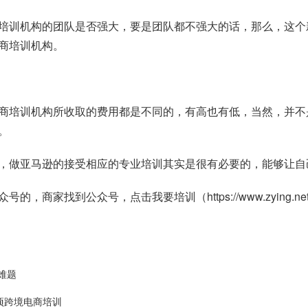
培训机构的团队是否强大，要是团队都不强大的话，那么，这个
商培训机构。
商培训机构所收取的费用都是不同的，有高也有低，当然，并不
。
，做亚马逊的接受相应的专业培训其实是很有必要的，能够让自
众号的，商家找到公众号，点击我要培训（
https://www.zying.net
难题
专项跨境电商培训