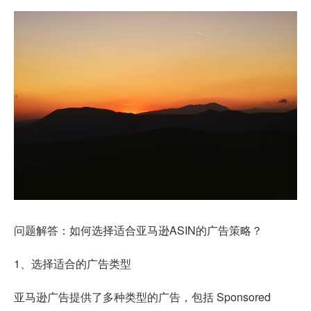
问题解答：如何选择适合亚马逊ASIN的广告策略？
1、选择适合的广告类型
亚马逊广告提供了多种类型的广告，包括 Sponsored