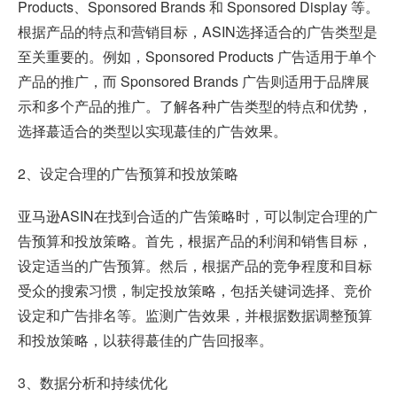
Products、Sponsored Brands 和 Sponsored Display 等。
根据产品的特点和营销目标，ASIN选择适合的广告类型是
至关重要的。例如，Sponsored Products 广告适用于单个
产品的推广，而 Sponsored Brands 广告则适用于品牌展
示和多个产品的推广。了解各种广告类型的特点和优势，
选择蕞适合的类型以实现蕞佳的广告效果。
2、设定合理的广告预算和投放策略
亚马逊ASIN在找到合适的广告策略时，可以制定合理的广
告预算和投放策略。首先，根据产品的利润和销售目标，
设定适当的广告预算。然后，根据产品的竞争程度和目标
受众的搜索习惯，制定投放策略，包括关键词选择、竞价
设定和广告排名等。监测广告效果，并根据数据调整预算
和投放策略，以获得蕞佳的广告回报率。
3、数据分析和持续优化