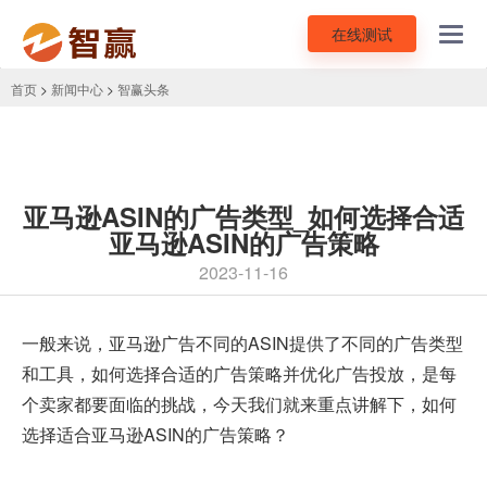
在线测试
Toggl
navig
首页
>
新闻中心
>
智赢头条
亚马逊ASIN的广告类型_如何选择合适
亚马逊ASIN的广告策略
2023-11-16
一般来说，
亚马逊广告
不同的ASIN提供了不同的广告类型
和工具，如何选择合适的广告策略并优化广告投放，是每
个卖家都要面临的挑战，今天我们就来重点讲解下，如何
选择适合亚马逊ASIN的广告策略？