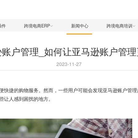
插件
跨境电商ERP
新闻中心
跨境电商培训
逊账户管理_如何让亚马逊账户管理
2023-11-27
便快捷的购物服务。然而，一些用户可能会发现
亚马逊账户
管理
些让人感到困扰的地方。