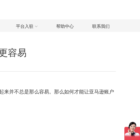
平台入驻
帮助中心
联系我们
更容易
起来并不总是那么容易。那么如何才能让亚马逊账户