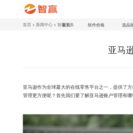
首页
>
新闻中心
>
智赢头条
首页
软件价格
选品
亚马
亚马逊作为全球蕞大的在线零售平台之一，提供了方
管理更方便呢？首先我们要了解亚马逊账户管理有哪