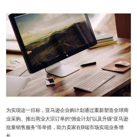
为实现这一目标，亚马逊企业购计划通过重新塑造全球商
业采购、推出商业大宗订单的“佣金计划”以及升级“亚马逊
批量销售服务”等举措，助力卖家在B端市场实现业务增
长。