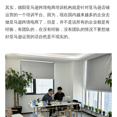
其实，德阳亚马逊跨境电商培训机构就是针对亚马逊店铺
运营的一个培训平台。因为，现在国内越来越多的企业去
做亚马逊跨境电商了，但是，并不是说所有的企业都是有
经验，有团队的，在没有经验，没有团队的情况下要想做
好亚马逊运营的话自然是不现实的。