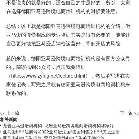
不是说贵的就是好的，适合自己的才是好的，所以，大家
在选择德阳亚马逊跨境电商培训机构的时候要注意。
总结：以上就是德阳亚马逊跨境电商培训机构的介绍，做
亚马逊的接受相应的专业培训其实是很有必要的，能够让
自己更好地把亚马逊店铺给运营好，降低开店的风险。
总的来说，德阳亚马逊跨境电商培训机构是有官方公众号
的，商家找到公众号，点击我要培训
（
https://www.zying.net/lecturer.html
），然后填写潜在卖
家登记表，写完之后就有德阳亚马逊跨境电商培训机构来
联系你的。
<< 上一篇
下一篇 >>
相关新闻
• 龙岩亚马逊培训机构_龙岩亚马逊跨境电商培训机构哪家好
• 亚马逊EPR注册号-2022亚马逊法国/德国销售之EPR怎么注册
• 亚马逊Asin广告投放_亚马逊手动Asin广告的正确投放