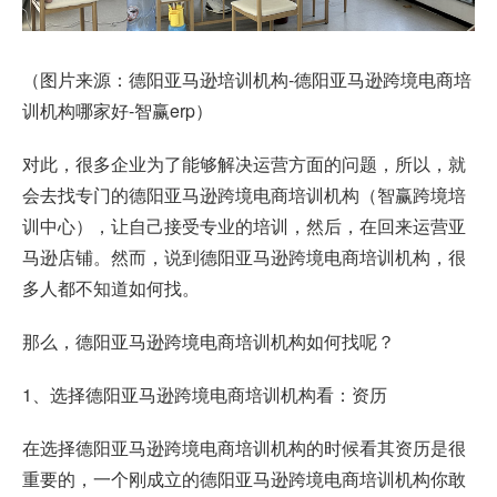
（图片来源：德阳亚马逊培训机构-德阳亚马逊跨境电商培
训机构哪家好-智赢erp）
对此，很多企业为了能够解决运营方面的问题，所以，就
会去找专门的德阳亚马逊跨境电商培训机构（智赢跨境培
训中心），让自己接受专业的培训，然后，在回来运营亚
马逊店铺。然而，说到德阳亚马逊跨境电商培训机构，很
多人都不知道如何找。
那么，德阳亚马逊跨境电商培训机构如何找呢？
1、选择德阳亚马逊跨境电商培训机构看：资历
在选择德阳亚马逊跨境电商培训机构的时候看其资历是很
重要的，一个刚成立的德阳亚马逊跨境电商培训机构你敢