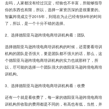
去吗，人家都没有经过沉淀，经验也不丰富，所能够指导
你的东西也有限，所以，选择一家资历深的是很重要的。
智赢跨境成立于2015年，到现在为止已经有快8年的时间
了，所以，是一个十分不错的选择。
2、选择德阳亚马逊跨境电商培训机构看：团队
选择德阳亚马逊跨境电商培训机构的时候，还需要看培训
机构的团队是否强大，要是团队都不强大的话，那么，这
个德阳亚马逊跨境电商培训机构的实力也就那样了，所
以，尽可能的选择一个团队强大的德阳亚马逊跨境电商培
训机构。
3、选择德阳亚马逊跨境电商培训机构看：收费
还有一个就是看收费了，每一家的德阳亚马逊跨境电商培
训机构所收取的费用都是不同的，有高也有低，当然，并