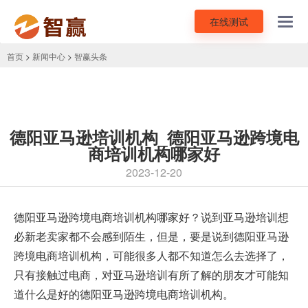
在线测试
Toggl
navig
首页
>
新闻中心
>
智赢头条
德阳亚马逊培训机构_德阳亚马逊跨境电
商培训机构哪家好
2023-12-20
德阳亚马逊跨境电商培训机构哪家好？说到
亚马逊培训
想
必新老卖家都不会感到陌生，但是，要是说到德阳亚马逊
跨境电商培训机构，可能很多人都不知道怎么去选择了，
只有接触过电商，对亚马逊培训有所了解的朋友才可能知
道什么是好的德阳亚马逊跨境电商培训机构。