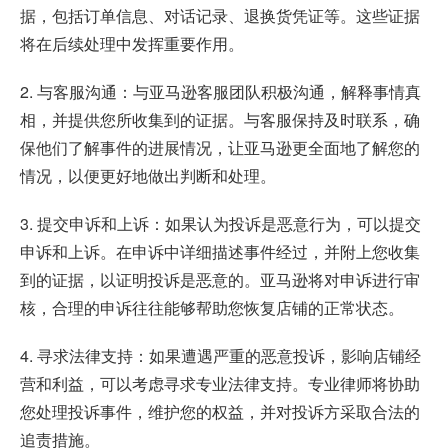
据，包括订单信息、对话记录、退换货凭证等。这些证据
将在后续处理中发挥重要作用。
2. 与客服沟通：与亚马逊客服团队积极沟通，解释事情真
相，并提供您所收集到的证据。与客服保持及时联系，确
保他们了解事件的进展情况，让亚马逊更全面地了解您的
情况，以便更好地做出判断和处理。
3. 提交申诉和上诉：如果认为投诉是恶意行为，可以提交
申诉和上诉。在申诉中详细描述事件经过，并附上您收集
到的证据，以证明投诉是恶意的。亚马逊将对申诉进行审
核，合理的申诉往往能够帮助您恢复店铺的正常状态。
4. 寻求法律支持：如果遭遇严重的恶意投诉，影响店铺经
营和利益，可以考虑寻求专业法律支持。专业律师将协助
您处理投诉事件，维护您的权益，并对投诉方采取合法的
追责措施。