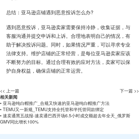
总结：亚马逊店铺遇到恶意投诉怎么办?
遇到恶意投诉，亚马逊卖家需要保持冷静，收集证据，与
客服沟通并提交申诉和上诉。合理地表明自己的情况，有
助于解决投诉问题。同时，如果情况严重，可以寻求专业
法律支持。维护店铺的正常经营，是每位亚马逊卖家应该
不断努力的目标。通过合理有效的应对方法，卖家可以保
护自身权益，确保店铺的正常运营。
<< 上一篇
下一篇 >>
相关新闻
• 亚马逊纯白帽推广_合规又快速的亚马逊纯白帽推广方法
• TEMU又一新规_TEMU支持全托管和半托管同款绑定
• 速卖通黑五战报-速卖通巴西开场6.5小时成交额超去年全天_俄罗斯
GMV同比增长100%