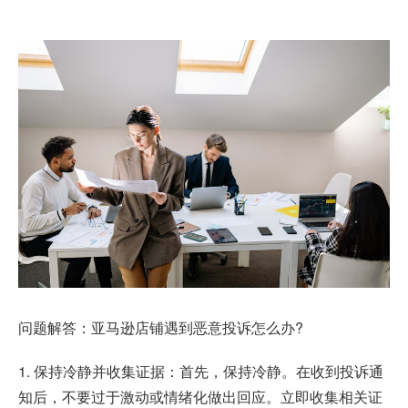
问题解答：亚马逊店铺遇到恶意投诉怎么办?
1. 保持冷静并收集证据：首先，保持冷静。在收到投诉通
知后，不要过于激动或情绪化做出回应。立即收集相关证