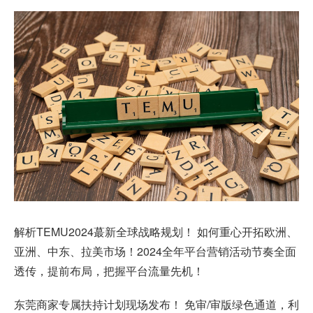
解析TEMU2024蕞新全球战略规划！ 如何重心开拓欧洲、
亚洲、中东、拉美市场！2024全年平台营销活动节奏全面
透传，提前布局，把握平台流量先机！
东莞商家专属扶持计划现场发布！ 免审/审版绿色通道，利