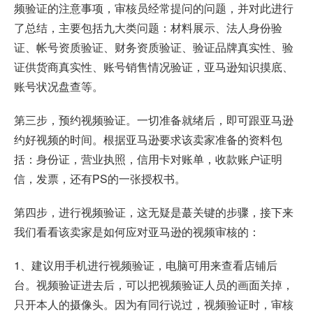
频验证的注意事项，审核员经常提问的问题，并对此进行
了总结，主要包括九大类问题：材料展示、法人身份验
证、帐号资质验证、财务资质验证、验证品牌真实性、验
证供货商真实性、账号销售情况验证，亚马逊知识摸底、
账号状况盘查等。
第三步，预约视频验证。一切准备就绪后，即可跟亚马逊
约好视频的时间。根据亚马逊要求该卖家准备的资料包
括：身份证，营业执照，信用卡对账单，收款账户证明
信，发票，还有PS的一张授权书。
第四步，进行视频验证，这无疑是蕞关键的步骤，接下来
我们看看该卖家是如何应对亚马逊的视频审核的：
1、建议用手机进行视频验证，电脑可用来查看店铺后
台。视频验证进去后，可以把视频验证人员的画面关掉，
只开本人的摄像头。因为有同行说过，视频验证时，审核