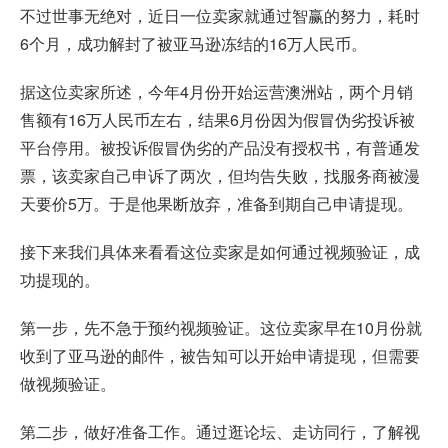
不过世事无绝对，近日一位卖家就通过智赢的努力，耗时
6个月，成功解封了被亚马逊冻结的16万人民币。
据这位卖家所述，今年4月份开始运营澳洲站，两个月销
售额有16万人民币左右，结果6月份因为假冒伪劣投诉被
平台停用。被投诉假冒伪劣的产品没有授权书，有普通发
票，该卖家自己申诉了两次，但均告失败，找服务商被漫
天要价5万。于是他果断放弃，准备到期自己申请提现。
接下来我们具体来看看这位卖家是如何通过视频验证，成
功提现的。
第一步，先不急于预约视频验证。这位卖家早在10月份就
收到了亚马逊的邮件，被告知可以开始申请提现，但需要
做视频验证。
第二步，做好准备工作。通过逛论坛、走访同行，了解视