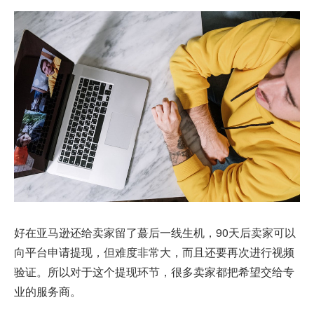
好在亚马逊还给卖家留了蕞后一线生机，90天后卖家可以
向平台申请提现，但难度非常大，而且还要再次进行视频
验证。所以对于这个提现环节，很多卖家都把希望交给专
业的服务商。