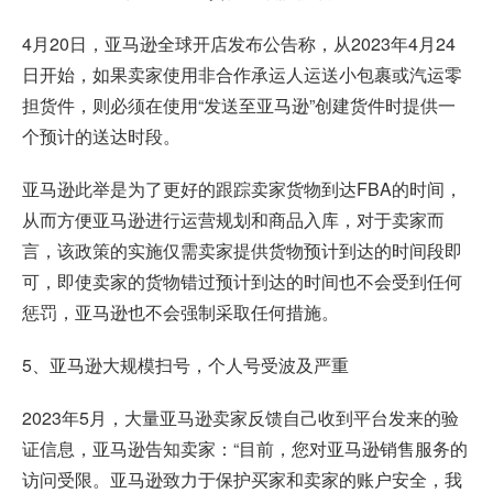
4月20日，亚马逊全球开店发布公告称，从2023年4月24
日开始，如果卖家使用非合作承运人运送小包裹或汽运零
担货件，则必须在使用“发送至亚马逊”创建货件时提供一
个预计的送达时段。
亚马逊此举是为了更好的跟踪卖家货物到达FBA的时间，
从而方便亚马逊进行运营规划和商品入库，对于卖家而
言，该政策的实施仅需卖家提供货物预计到达的时间段即
可，即使卖家的货物错过预计到达的时间也不会受到任何
惩罚，亚马逊也不会强制采取任何措施。
5、亚马逊大规模扫号，个人号受波及严重
2023年5月，大量亚马逊卖家反馈自己收到平台发来的验
证信息，亚马逊告知卖家：“目前，您对亚马逊销售服务的
访问受限。亚马逊致力于保护买家和卖家的账户安全，我