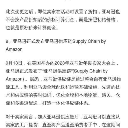
此次变更之后，即使卖家在活动时设置了折扣，亚马逊也
不会按产品折扣后的价格计算佣金，而是按照初始价格，
也就是原标价来计算佣金。
9、亚马逊正式发布亚马逊供应链Supply Chain by
Amazon
9月13日，在美国举办的2023年亚马逊年度卖家大会上，
亚马逊正式发布了“亚马逊供应链”(Supply Chain by
Amazon) 。据悉，亚马逊供应链是通过整合自有亚马逊物
流工具，利用亚马逊全球配送和运输基础设施、先进的技
术和供应链的实时知识，优化全球和本地物流、清关、仓
储和多渠道配送，打造一体化供应链体系。
对于卖家而言，加入亚马逊供应链后，亚马逊可以直接从
卖家的工厂提货，直至将产品送至消费者手中，在这期间