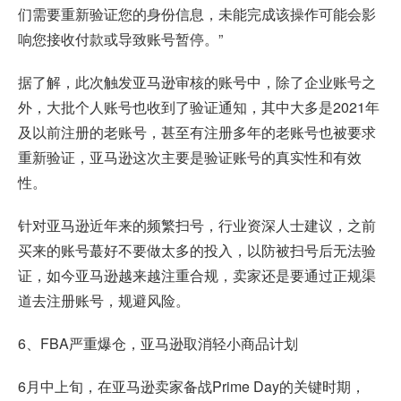
们需要重新验证您的身份信息，未能完成该操作可能会影
响您接收付款或导致账号暂停。”
据了解，此次触发亚马逊审核的账号中，除了企业账号之
外，大批个人账号也收到了验证通知，其中大多是2021年
及以前注册的老账号，甚至有注册多年的老账号也被要求
重新验证，亚马逊这次主要是验证账号的真实性和有效
性。
针对亚马逊近年来的频繁扫号，行业资深人士建议，之前
买来的账号蕞好不要做太多的投入，以防被扫号后无法验
证，如今亚马逊越来越注重合规，卖家还是要通过正规渠
道去注册账号，规避风险。
6、FBA严重爆仓，亚马逊取消轻小商品计划
6月中上旬，在亚马逊卖家备战Prime Day的关键时期，