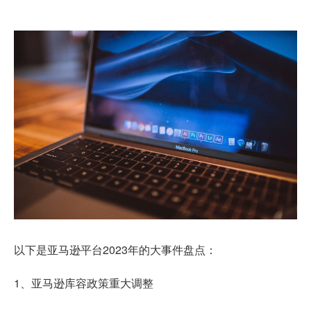
以下是亚马逊平台2023年的大事件盘点：
1、亚马逊库容政策重大调整