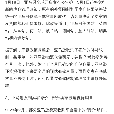
1月18日，亚马逊全球开店发布公告称，3月1日起将实行
新的库容管理政策，原有的补货限制和季度仓储限制将被
统一的亚马逊物流仓储容量所取代，该容量决定了卖家的
发货限额和仓储限额。此政策适用于亚马逊美国站、英国
站、法国站、荷兰站、波兰站、德国站、意大利站、瑞典
站和西班牙站。
据了解，库容政策调整后，亚马逊取消了额外的补货限
制，采用单一的亚马逊物流仓储额度，并将IPI考核变为每
个月一次，此外，除了下个月已确定的仓储容量，亚马逊
还将提供接下来两个月的预估仓储容量，而且卖家在仓储
容量不够使用时，还可以通过仓储限制管理器申请额外库
容。
2、亚马逊强制卖家降价，部分卖家被迫低价销售
2023年2月，部分亚马逊卖家收到平台发来的“调价”邮件，