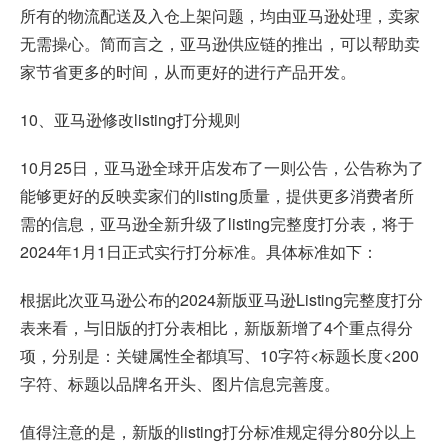
所有的物流配送及入仓上架问题，均由亚马逊处理，卖家
无需操心。简而言之，亚马逊供应链的推出，可以帮助卖
家节省更多的时间，从而更好的进行产品开发。
10、亚马逊修改listing打分规则
10月25日，亚马逊全球开店发布了一则公告，公告称为了
能够更好的反映卖家们的listing质量，提供更多消费者所
需的信息，亚马逊全新升级了listing完整度打分表，将于
2024年1月1日正式实行打分标准。具体标准如下：
根据此次亚马逊公布的2024新版亚马逊Listing完整度打分
表来看，与旧版的打分表相比，新版新增了4个重点得分
项，分别是：关键属性全都填写、10字符<标题长度<200
字符、标题以品牌名开头、图片信息完善度。
值得注意的是，新版的listing打分标准规定得分80分以上