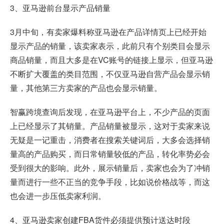
3、亚马逊前台显示产品销量
3月中旬，有卖家爆料称亚马逊在产品详情页上已经开始
显示产品的销量，该卖家表示，此前只有个别类目会显示
商品销量，而且大多是在VC账号的链接上显示，但亚马逊
不断扩大覆盖的类目范围，不仅亚马逊自营产品会显示销
量，其他第三方卖家的产品也会显示销量。
智赢跨境查询后发现，在亚马逊平台上，不少产品的页面
上已经显示了其销量。产品销量被显示，这对于卖家来说
无疑是一记重击，消费者在搜索关键词后，大多会选择销
量高的产品购买，而日常销量较低的产品，转化率势必会
受到很大的影响。此外，展示销量后，卖家也会为了冲销
量而进行一些不正当的竞争手段，比如说价格战等，而这
也会进一步压低卖家利润。
4、亚马逊卖家创建FBA货件必须提供预计送达时段