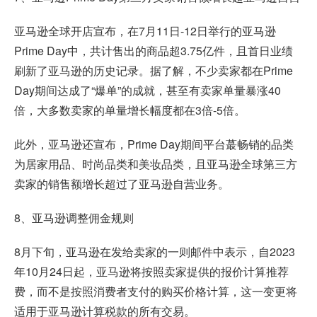
亚马逊全球开店宣布，在7月11日-12日举行的亚马逊
Prime Day中，共计售出的商品超3.75亿件，且首日业绩
刷新了亚马逊的历史记录。据了解，不少卖家都在Prime
Day期间达成了“爆单”的成就，甚至有卖家单量暴涨40
倍，大多数卖家的单量增长幅度都在3倍-5倍。
此外，亚马逊还宣布，Prime Day期间平台蕞畅销的品类
为居家用品、时尚品类和美妆品类，且亚马逊全球第三方
卖家的销售额增长超过了亚马逊自营业务。
8、亚马逊调整佣金规则
8月下旬，亚马逊在发给卖家的一则邮件中表示，自2023
年10月24日起，亚马逊将按照卖家提供的报价计算推荐
费，而不是按照消费者支付的购买价格计算，这一变更将
适用于亚马逊计算税款的所有交易。