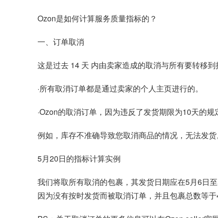
Ozon是如何计算服务质量指标的？
一、订单取消
这是过去 14 天 内由卖家造成的取消与所有要转
·所有取消订单都是通过卖家的个人主页进行的。
·Ozon的取消订单，因为违反了发货期限为10天的规
例如，库存不准确导致您取消商品的情况，无法发货
5月20日的指标计算实例
我们将取所有取消的包裹，其发货日期应在5月6日至
因为没有按时发货而被取消订单，并且包裹总数等于400个