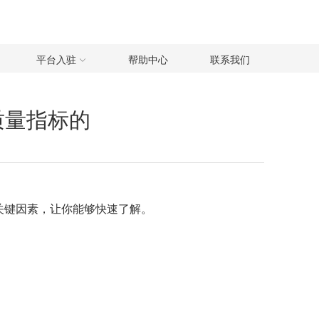
平台入驻
帮助中心
联系我们
质量指标的
关键因素，让你能够快速了解。