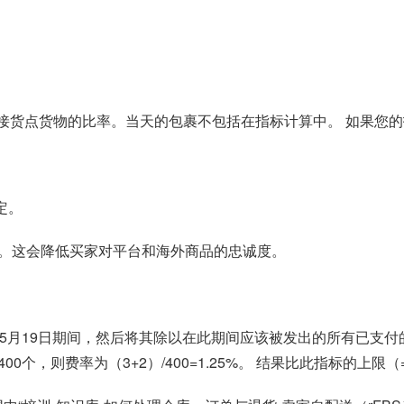
移到接货点货物的比率。当天的包裹不包括在指标计算中。 如果
定。
。这会降低买家对平台和海外商品的忠诚度。
5月19日期间，然后将其除以在此期间应该被发出的所有已支付
，则费率为（3+2）/400=1.25%。 结果比此指标的上限（