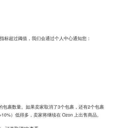
您的指标超过阈值，我们会通过个人中心通知您：
的包裹数量。如果卖家取消了3个包裹，还有2个包裹
=10%）低得多，卖家将继续在 Ozon 上出售商品。