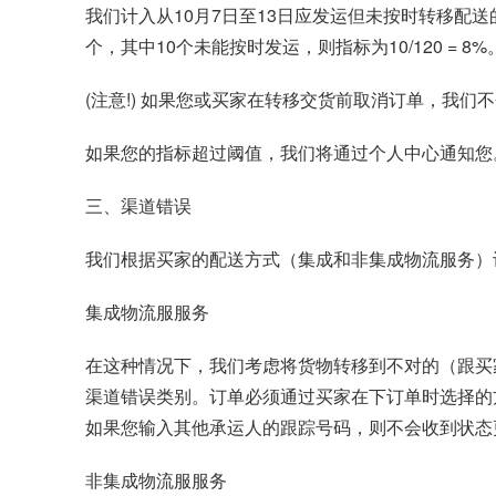
我们计入从10月7日至13日应发运但未按时转移配
个，其中10个未能按时发运，则指标为10/120 =
(注意!) 如果您或买家在转移交货前取消订单，我
如果您的指标超过阈值，我们将通过个人中心通知您
三、渠道错误
我们根据买家的配送方式（集成和非集成物流服务）
集成物流服服务
在这种情况下，我们考虑将货物转移到不对的（跟买家
渠道错误类别。订单必须通过买家在下订单时选择的方
如果您输入其他承运人的跟踪号码，则不会收到状态更新，
非集成物流服服务