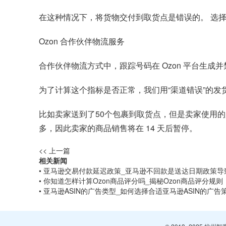
在这种情况下，将货物交付到取货点是错误的。 选
Ozon 合作伙伴物流服务
合作伙伴物流方式中，跟踪号码在 Ozon 平台生成并
为了计算这个指标是否正常，我们用“渠道错误”的发
比如卖家送到了50个包裹到取货点，但是卖家使用的是非集
多，因此卖家的商品销售将在 14 天后暂停。
<< 上一篇
相关新闻
• 亚马逊交易付款延迟政策_亚马逊不回款是送达日期政策导
• 你知道怎样计算Ozon商品评分吗_揭秘Ozon商品评分规则
• 亚马逊ASIN的广告类型_如何选择合适亚马逊ASIN的广告