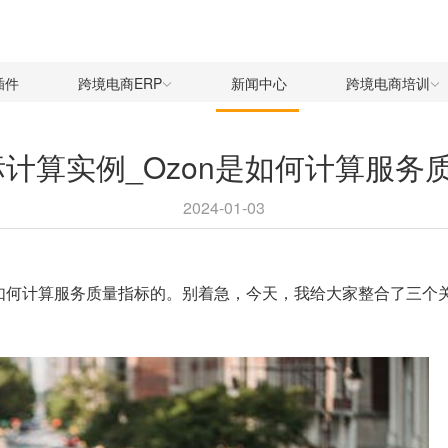
插件
跨境电商ERP
新闻中心
跨境电商培训
指标计算实例_Ozon是如何计算服务
2024-01-03
是如何计算服务质量指标的。别着急，今天，我给大家整合了三个