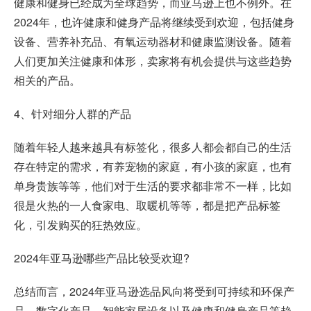
健康和健身已经成为全球趋势，而亚马逊上也不例外。在
2024年，也许健康和健身产品将继续受到欢迎，包括健身
设备、营养补充品、有氧运动器材和健康监测设备。随着
人们更加关注健康和体形，卖家将有机会提供与这些趋势
相关的产品。
4、针对细分人群的产品
随着年轻人越来越具有标签化，很多人都会都自己的生活
存在特定的需求，有养宠物的家庭，有小孩的家庭，也有
单身贵族等等，他们对于生活的要求都非常不一样，比如
很是火热的一人食家电、取暖机等等，都是把产品标签
化，引发购买的狂热效应。
2024年亚马逊哪些产品比较受欢迎?
总结而言，2024年亚马逊选品风向将受到可持续和环保产
品、数字化产品、智能家居设备以及健康和健身产品等趋