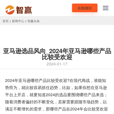
在线测试
Toggl
navig
首页
>
新闻中心
>
智赢头条
亚马逊选品风向_2024年亚马逊哪些产品
比较受欢迎
2024-01-17
2024年亚马逊哪些产品比较受欢迎?在现代商战，谁能知
势而为，就比较容易抓住趋势，比如，如果你想在
亚马逊
平台
上开店，就要知道2024的选品要围绕哪些产品来选；
随着消费者偏好的不断变化，卖家需要跟随市场趋势，以
满足不断增长的需求，那哪些产品在2024年会比较受欢迎