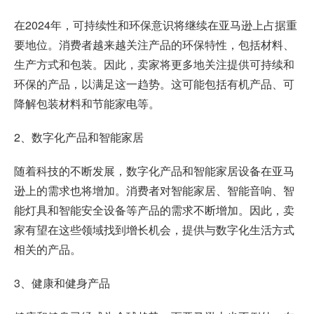
在2024年，可持续性和环保意识将继续在亚马逊上占据重
要地位。消费者越来越关注产品的环保特性，包括材料、
生产方式和包装。因此，卖家将更多地关注提供可持续和
环保的产品，以满足这一趋势。这可能包括有机产品、可
降解包装材料和节能家电等。
2、数字化产品和智能家居
随着科技的不断发展，数字化产品和智能家居设备在亚马
逊上的需求也将增加。消费者对智能家居、智能音响、智
能灯具和智能安全设备等产品的需求不断增加。因此，卖
家有望在这些领域找到增长机会，提供与数字化生活方式
相关的产品。
3、健康和健身产品