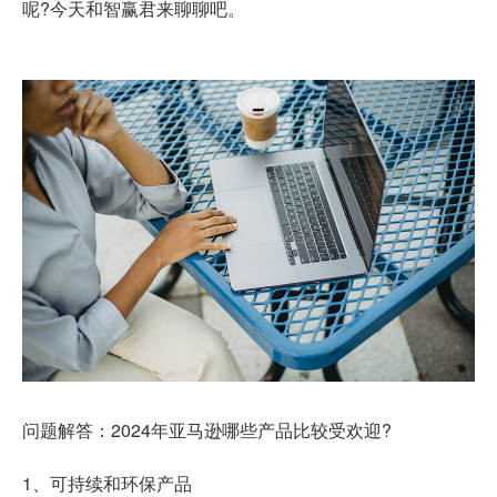
呢?今天和智赢君来聊聊吧。
问题解答：2024年亚马逊哪些产品比较受欢迎?
1、可持续和环保产品