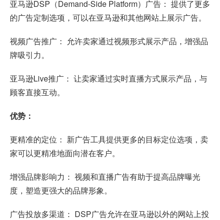
亚马逊DSP（Demand-Side Platform）广告： 提供了更多
的广告定制选项，可以在亚马逊和其他网站上展示广告。
视频广告推广： 允许卖家通过视频形式展示产品，增强品
牌吸引力。
亚马逊Live推广： 让卖家通过实时直播方式展示产品，与
顾客直接互动。
优势：
更精准的定位： 新广告工具提供更多的目标定位选项，卖
家可以更精准地面向潜在客户。
增强品牌影响力： 视频和直播广告有助于提高品牌曝光
度，塑造更强大的品牌形象。
广告投放多渠道： DSP广告允许在亚马逊以外的网站上投