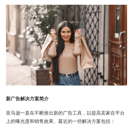
新广告解决方案简介
亚马逊一直在不断推出新的广告工具，以提高卖家在平台
上的曝光度和销售效果。蕞近的一些解决方案包括：