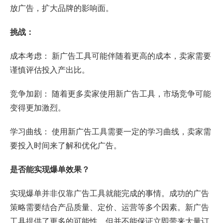
放广告，扩大品牌的影响面。
挑战：
成本考虑： 新广告工具可能伴随着更高的成本，卖家需要
谨慎评估投入产出比。
竞争加剧： 随着更多卖家使用新广告工具，市场竞争可能
变得更加激烈。
学习曲线： 使用新广告工具需要一定的学习曲线，卖家需
要投入时间来了解和优化广告。
是否能实现爆单效果？
实现爆单并非仅靠广告工具就能完成的事情。成功的广告
策略需要结合产品质量、定价、运营等多个因素。新广告
工具提供了更多的可能性，但并不能保证立即带来大量订