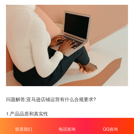
问题解答;亚马逊店铺运营有什么合规要求?
1.产品品质和真实性
亚马逊强调产品的品质和真实性，要求卖家出售的商品必
联系我们
电话咨询
QQ咨询