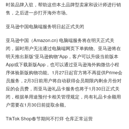
时装品牌入驻，帮助这些本土品牌型卖家和设计师进行销
售，之后进一步打开海外市场。
亚马逊中国电脑端服务明日起正式关闭
亚马逊中国（Amazon.cn) 电脑端服务将在明天正式关
闭，届时用户无法通过电脑端网页下单购物。亚马逊将在
明天推出新版“亚马逊购物”App，客户可以升级当前版本
App或下载新版App，也可以通过亚马逊海外购微信小程
序体验新版购物功能。1月27日起官方将不再提供Prime会
员服务，2月3日前用户将自动获得会员期限内剩余月份对
应的会员费，而亚马逊礼品卡服务也将于1月30日正式关
闭，根据单用途预付卡相关管理规定，尚有礼品卡余额用
户需要在1月30日前提取余额。
TikTok Shop春节期间不打烊 仓库正常运营