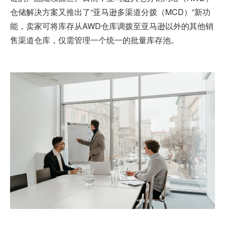
仓储解决方案又推出了“亚马逊多渠道分拨（MCD）”新功
能，卖家可将库存从AWD仓库调拨至亚马逊以外的其他销
售渠道仓库，仅需管理一个统一的批量库存池。