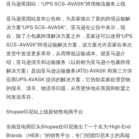
亚马逊英国站
：“UPS SCS–AVASK”跨境物流服务上线
亚马逊英国站发布公告称，为卖家推出了新的跨境运输解
决方案“UPS SCS–AVASK”。亚马逊在公告中表示，现
在，除了小包裹跨境解决方案之外，卖家还可以使用“UPS
SCS–AVASK”跨境运输解决方案，该方案允许卖家在单次
发货中发送更多库存，从而降低运输成本。据亚马逊介
绍，亚马逊清关和运输服务（以前称为亚马逊小包裹跨境
解决方案）是由亚马逊运输服务(ATS)-AVASK 和第三方供
应商UPS-AVASK 提供的解决方案，它协助卖家处理货物
的报关、清关、物流等问题，从而更快地在英国和欧盟之
间发送库存。
Shopee印尼站
上线新销售电商平台
东南亚电商巨头Shopee在印尼推出了一个名为“High-End
Brands （HEB）”的销售平台，专门招揽印尼本土的高端